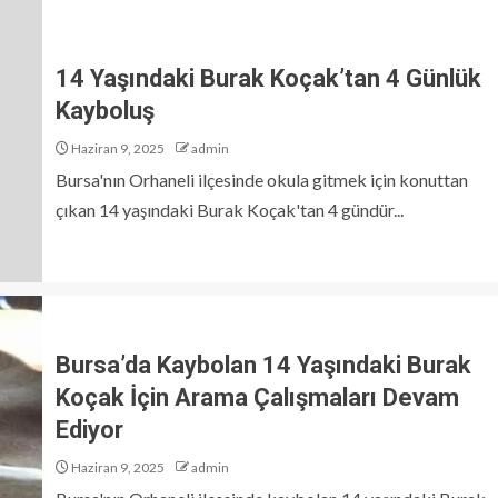
14 Yaşındaki Burak Koçak’tan 4 Günlük
Kayboluş
Haziran 9, 2025
admin
Bursa'nın Orhaneli ilçesinde okula gitmek için konuttan
çıkan 14 yaşındaki Burak Koçak'tan 4 gündür...
Bursa’da Kaybolan 14 Yaşındaki Burak
Koçak İçin Arama Çalışmaları Devam
Ediyor
Haziran 9, 2025
admin