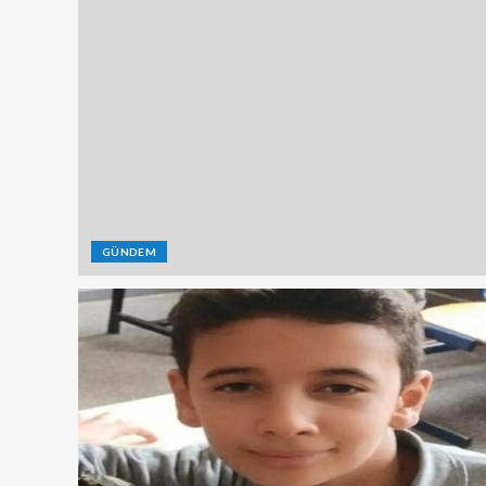
GÜNDEM