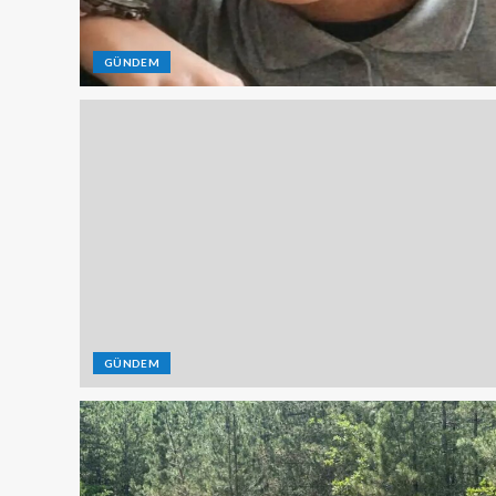
GÜNDEM
GÜNDEM