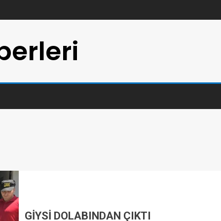
erleri
GİYSİ DOLABINDAN ÇIKTI