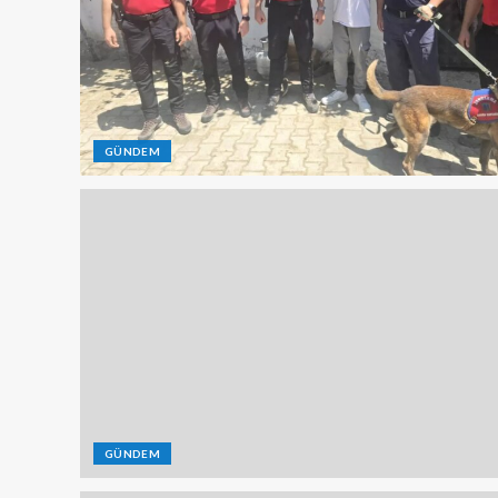
GÜNDEM
GÜNDEM