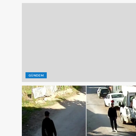
GÜNDEM