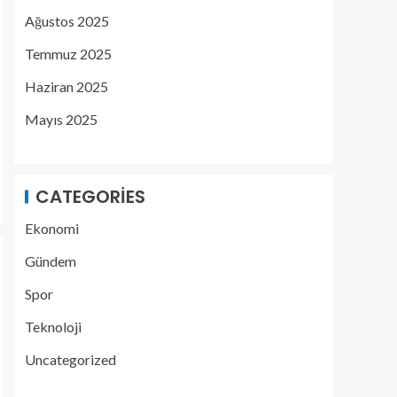
Ağustos 2025
Temmuz 2025
Haziran 2025
Mayıs 2025
CATEGORIES
Ekonomi
Gündem
Spor
Teknoloji
Uncategorized