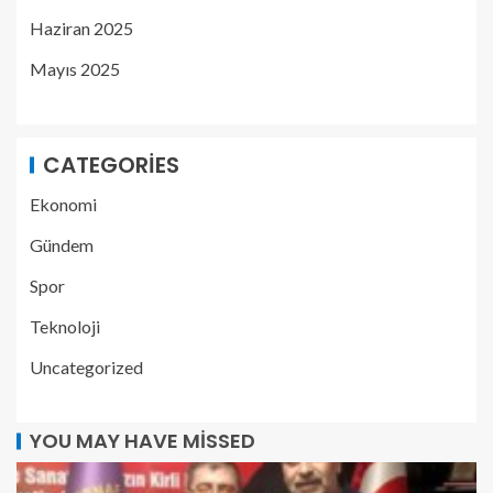
Haziran 2025
Mayıs 2025
CATEGORIES
Ekonomi
Gündem
Spor
Teknoloji
Uncategorized
YOU MAY HAVE MISSED