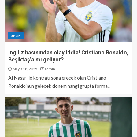
SPOR
İngiliz basınından olay iddia! Cristiano Ronaldo,
Beşiktaş’a mı geliyor?
Mayıs 18, 2025
admin
Al Nassr ile kontratı sona erecek olan Cristiano
Ronaldo'nun gelecek dönem hangi grupta forma...