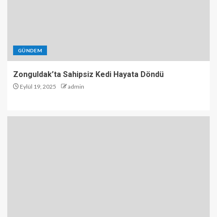
GÜNDEM
Zonguldak’ta Sahipsiz Kedi Hayata Döndü
Eylül 19, 2025
admin