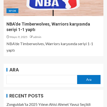
SPOR
NBA’de Timberwolves, Warriors karşısında
seriyi 1-1 yaptı
Mayıs 9, 2025
admin
NBA'de Timberwolves, Warriors karşısında seriyi 1-1
yaptı
ARA
Ara
RECENT POSTS
Zonguldak’ta 2025 Yılının Ahisi Ahmet Yavuz Seçildi