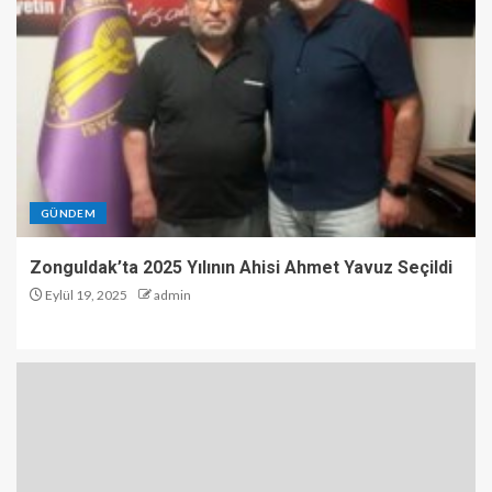
GÜNDEM
Zonguldak’ta 2025 Yılının Ahisi Ahmet Yavuz Seçildi
Eylül 19, 2025
admin