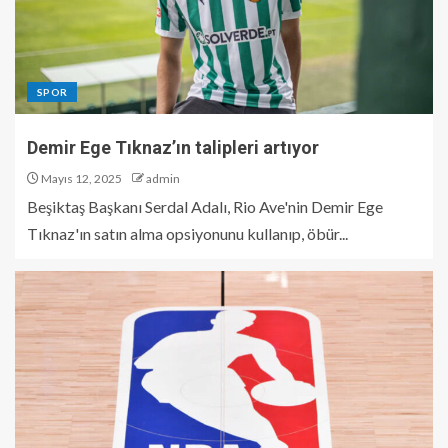
SPOR
Demir Ege Tıknaz’ın talipleri artıyor
Mayıs 12, 2025
admin
Beşiktaş Başkanı Serdal Adalı, Rio Ave'nin Demir Ege
Tıknaz'ın satın alma opsiyonunu kullanıp, öbür...