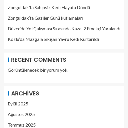
Zonguldak’ta Sahipsiz Kedi Hayata Döndü
Zonguldak’ta Gaziler Günü kutlamaları
Düzce’de Yol Çalışması Sırasında Kaza: 2 Emekçi Yaralandı
Kozlu’da Mazgala Sıkışan Yavru Kedi Kurtarıldı
RECENT COMMENTS
Görüntülenecek bir yorum yok.
ARCHIVES
Eylül 2025
Ağustos 2025
Temmuz 2025