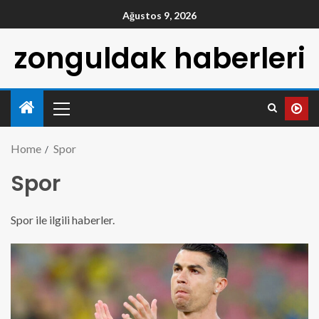
Ağustos 9, 2026
zonguldak haberleri
Home
Spor
Spor
Spor ile ilgili haberler.