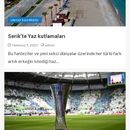
UNCATEGORIZED
Serik’te Yaz kutlamaları
Temmuz 5, 2025
admin
Bu fanteziler ve yeni seksi dünyalar üzerinde her türlü fark
artık erkeğin istediği haz...