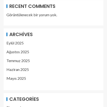
RECENT COMMENTS
Görüntülenecek bir yorum yok.
ARCHIVES
Eylül 2025
Ağustos 2025
Temmuz 2025
Haziran 2025
Mayıs 2025
CATEGORIES