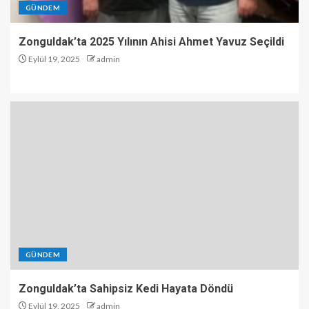
GÜNDEM
Zonguldak’ta 2025 Yılının Ahisi Ahmet Yavuz Seçildi
Eylül 19, 2025
admin
GÜNDEM
Zonguldak’ta Sahipsiz Kedi Hayata Döndü
Eylül 19, 2025
admin