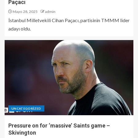
Paçacı
Mayıs 28, 2025
admin
İstanbul Milletvekili Cihan Paçacı, partisinin TMMM lider
adayı oldu.
UNCATEGORIZED
Pressure on for ‘massive’ Saints game –
Skivington