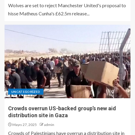
Wolves are set to reject Manchester United's proposal to
hisse Matheus Cunha's £62.5m release...
UNCATEGORIZED
Crowds overrun US-backed group’s new aid
distribution site in Gaza
Mayıs 27, 2025
admin
Crowds of Palestinians have overrun a distribution site in