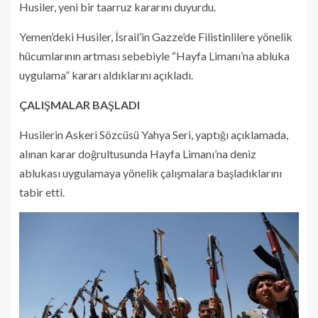
Husiler, yeni bir taarruz kararını duyurdu.
Yemen’deki Husiler, İsrail’in Gazze’de Filistinlilere yönelik
hücumlarının artması sebebiyle “Hayfa Limanı’na abluka
uygulama” kararı aldıklarını açıkladı.
ÇALIŞMALAR BAŞLADI
Husilerin Askeri Sözcüsü Yahya Seri, yaptığı açıklamada,
alınan karar doğrultusunda Hayfa Limanı’na deniz
ablukası uygulamaya yönelik çalışmalara başladıklarını
tabir etti.