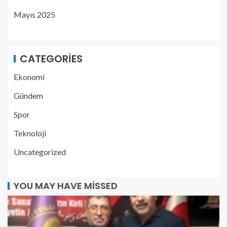
Mayıs 2025
CATEGORIES
Ekonomi
Gündem
Spor
Teknoloji
Uncategorized
YOU MAY HAVE MISSED