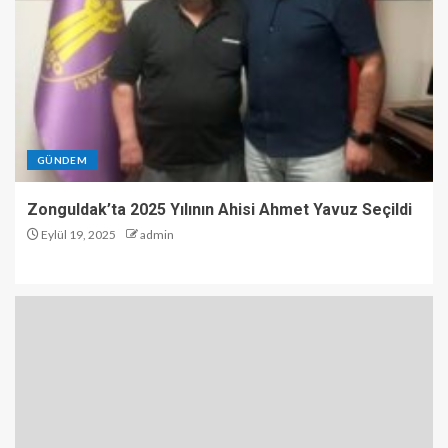
GÜNDEM
Zonguldak’ta 2025 Yılının Ahisi Ahmet Yavuz Seçildi
Eylül 19, 2025
admin