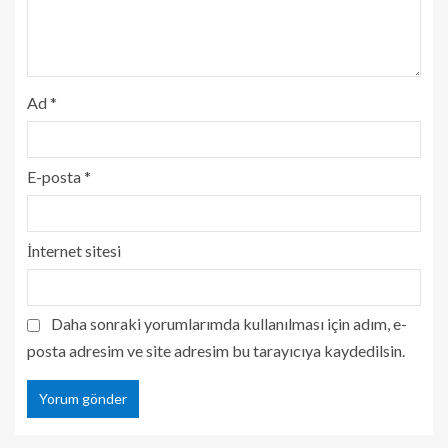
Ad
*
E-posta
*
İnternet sitesi
Daha sonraki yorumlarımda kullanılması için adım, e-
posta adresim ve site adresim bu tarayıcıya kaydedilsin.