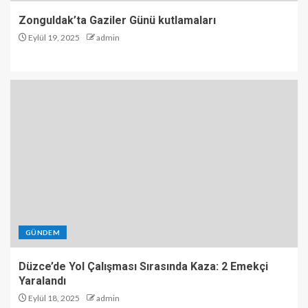
Zonguldak’ta Gaziler Günü kutlamaları
Eylül 19, 2025
admin
GÜNDEM
Düzce’de Yol Çalışması Sırasında Kaza: 2 Emekçi
Yaralandı
Eylül 18, 2025
admin