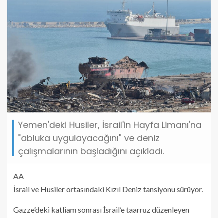
Yemen'deki Husiler, İsrail'in Hayfa Limanı'na
"abluka uygulayacağını" ve deniz
çalışmalarının başladığını açıkladı.
AA
İsrail ve Husiler ortasındaki Kızıl Deniz tansiyonu sürüyor.
Gazze’deki katliam sonrası İsrail’e taarruz düzenleyen