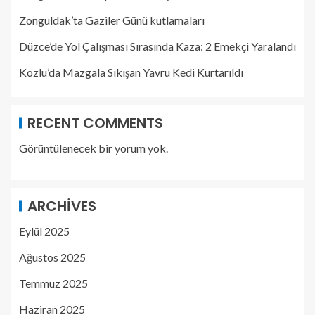
Zonguldak’ta Gaziler Günü kutlamaları
Düzce’de Yol Çalışması Sırasında Kaza: 2 Emekçi Yaralandı
Kozlu’da Mazgala Sıkışan Yavru Kedi Kurtarıldı
RECENT COMMENTS
Görüntülenecek bir yorum yok.
ARCHIVES
Eylül 2025
Ağustos 2025
Temmuz 2025
Haziran 2025