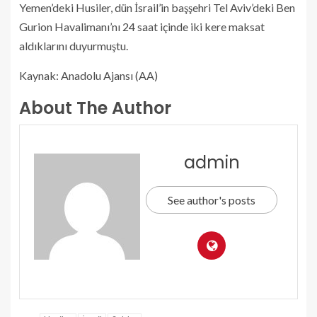
Yemen’deki Husiler, dün İsrail’in başşehri Tel Aviv’deki Ben
Gurion Havalimanı’nı 24 saat içinde iki kere maksat
aldıklarını duyurmuştu.
Kaynak: Anadolu Ajansı (AA)
About The Author
admin
See author's posts