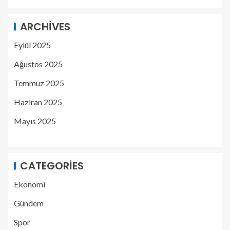
ARCHIVES
Eylül 2025
Ağustos 2025
Temmuz 2025
Haziran 2025
Mayıs 2025
CATEGORIES
Ekonomi
Gündem
Spor