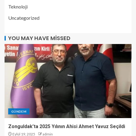
Teknoloji
Uncategorized
YOU MAY HAVE MISSED
GÜNDEM
Zonguldak’ta 2025 Yılının Ahisi Ahmet Yavuz Seçildi
Eylül 19, 2025
admin