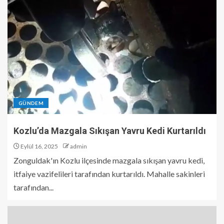
GÜNDEM
Kozlu’da Mazgala Sıkışan Yavru Kedi Kurtarıldı
Eylül 16, 2025
admin
Zonguldak'ın Kozlu ilçesinde mazgala sıkışan yavru kedi,
itfaiye vazifelileri tarafından kurtarıldı. Mahalle sakinleri
tarafından...