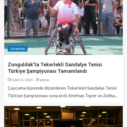
GÜNDEM
Zonguldak’ta Tekerlekli Sandalye Tenisi
Türkiye Şampiyonası Tamamlandı
Eylül 11, 2025
admin
Çaycuma ilçesinde düzenlenen Tekerlekli Sandalye Tenisi
Türkiye Şampiyonası sona erdi. Emirhan Toper ve Zeliha...