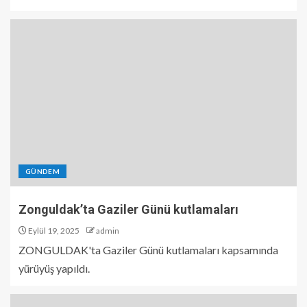
GÜNDEM
Zonguldak’ta Gaziler Günü kutlamaları
Eylül 19, 2025
admin
ZONGULDAK'ta Gaziler Günü kutlamaları kapsamında
yürüyüş yapıldı.