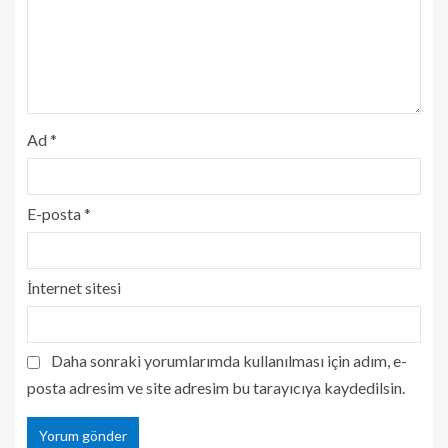
Ad
*
E-posta
*
İnternet sitesi
Daha sonraki yorumlarımda kullanılması için adım, e-
posta adresim ve site adresim bu tarayıcıya kaydedilsin.