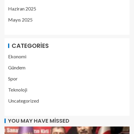
Haziran 2025
Mayıs 2025
CATEGORIES
Ekonomi
Gündem
Spor
Teknoloji
Uncategorized
YOU MAY HAVE MISSED