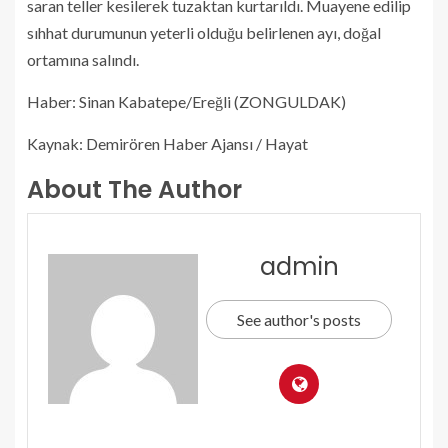
saran teller kesilerek tuzaktan kurtarıldı. Muayene edilip
sıhhat durumunun yeterli olduğu belirlenen ayı, doğal
ortamına salındı.
Haber: Sinan Kabatepe/Ereğli (ZONGULDAK)
Kaynak: Demirören Haber Ajansı / Hayat
About The Author
admin
See author's posts