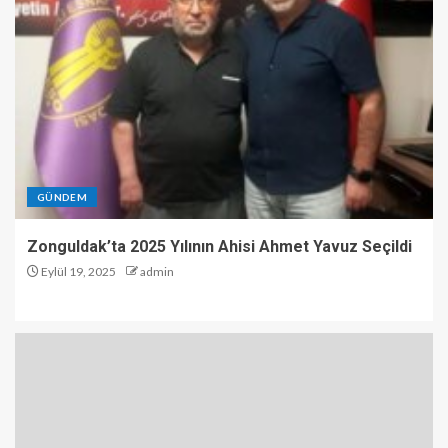
GÜNDEM
Zonguldak’ta 2025 Yılının Ahisi Ahmet Yavuz Seçildi
Eylül 19, 2025
admin