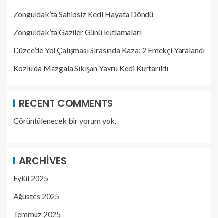
Zonguldak’ta Sahipsiz Kedi Hayata Döndü
Zonguldak’ta Gaziler Günü kutlamaları
Düzce’de Yol Çalışması Sırasında Kaza: 2 Emekçi Yaralandı
Kozlu’da Mazgala Sıkışan Yavru Kedi Kurtarıldı
RECENT COMMENTS
Görüntülenecek bir yorum yok.
ARCHIVES
Eylül 2025
Ağustos 2025
Temmuz 2025