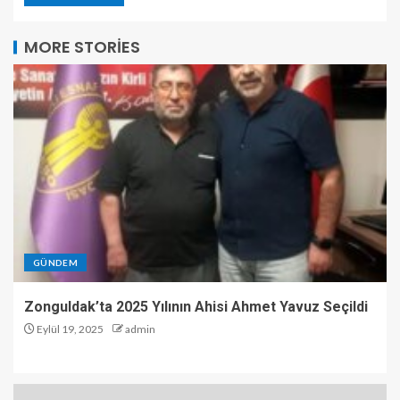
MORE STORIES
GÜNDEM
Zonguldak’ta 2025 Yılının Ahisi Ahmet Yavuz Seçildi
Eylül 19, 2025
admin