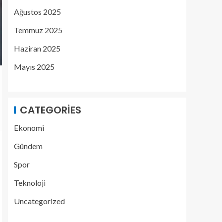
Ağustos 2025
Temmuz 2025
Haziran 2025
Mayıs 2025
CATEGORIES
Ekonomi
Gündem
Spor
Teknoloji
Uncategorized