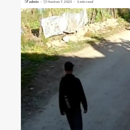
admin
Haziran 7, 2025
1 min read