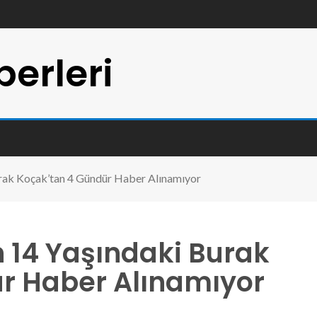
erleri
rak Koçak’tan 4 Gündür Haber Alınamıyor
 14 Yaşındaki Burak
r Haber Alınamıyor