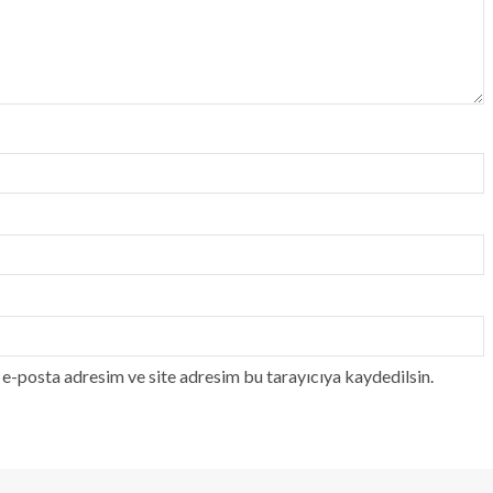
e-posta adresim ve site adresim bu tarayıcıya kaydedilsin.