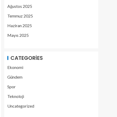
Ağustos 2025
Temmuz 2025
Haziran 2025
Mayıs 2025
CATEGORIES
Ekonomi
Gündem
Spor
Teknoloji
Uncategorized