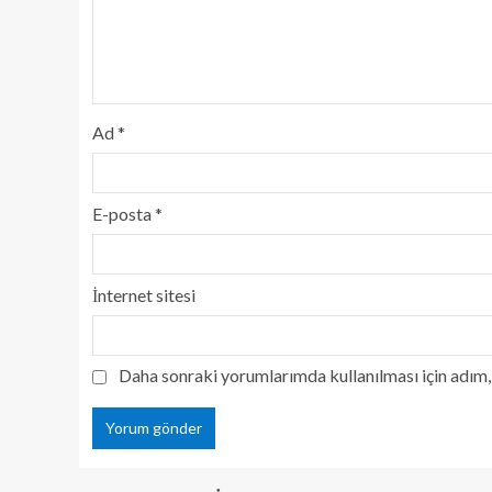
Ad
*
E-posta
*
İnternet sitesi
Daha sonraki yorumlarımda kullanılması için adım, 