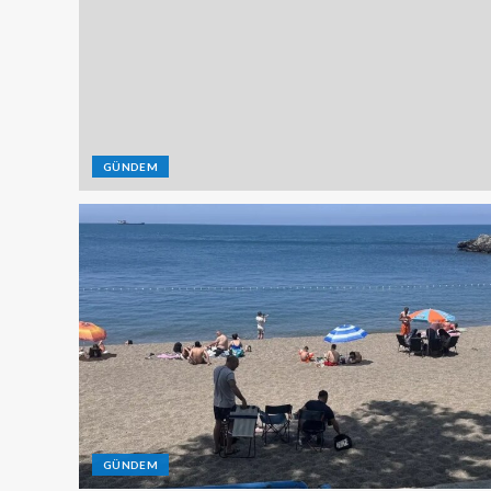
GÜNDEM
GÜNDEM