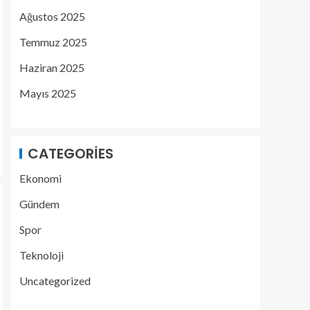
Ağustos 2025
Temmuz 2025
Haziran 2025
Mayıs 2025
CATEGORIES
Ekonomi
Gündem
Spor
Teknoloji
Uncategorized