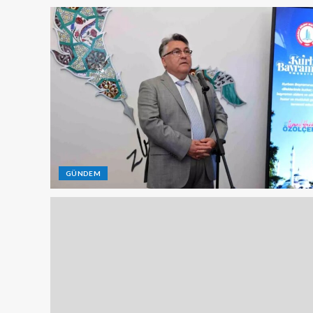
GÜNDEM