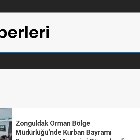
erleri
Zonguldak Orman Bölge
Müdürlüğü’nde Kurban Bayramı