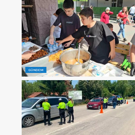
GÜNDEM