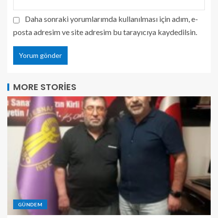
Daha sonraki yorumlarımda kullanılması için adım, e-
posta adresim ve site adresim bu tarayıcıya kaydedilsin.
MORE STORIES
GÜNDEM