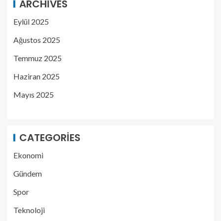
ARCHIVES
Eylül 2025
Ağustos 2025
Temmuz 2025
Haziran 2025
Mayıs 2025
CATEGORIES
Ekonomi
Gündem
Spor
Teknoloji