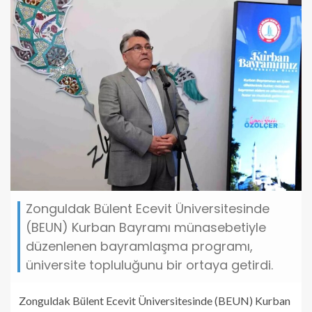
Zonguldak Bülent Ecevit Üniversitesinde
(BEUN) Kurban Bayramı münasebetiyle
düzenlenen bayramlaşma programı,
üniversite topluluğunu bir ortaya getirdi.
Zonguldak Bülent Ecevit Üniversitesinde (BEUN) Kurban