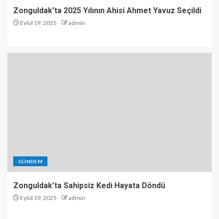
Zonguldak’ta 2025 Yılının Ahisi Ahmet Yavuz Seçildi
Eylül 19, 2025
admin
GÜNDEM
Zonguldak’ta Sahipsiz Kedi Hayata Döndü
Eylül 19, 2025
admin