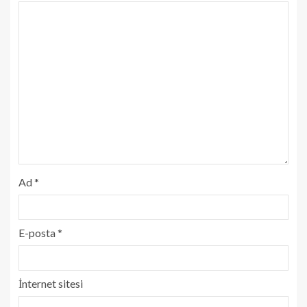
Ad
*
E-posta
*
İnternet sitesi