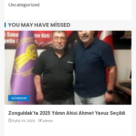
Uncategorized
YOU MAY HAVE MISSED
GÜNDEM
Zonguldak’ta 2025 Yılının Ahisi Ahmet Yavuz Seçildi
Eylül 19, 2025
admin