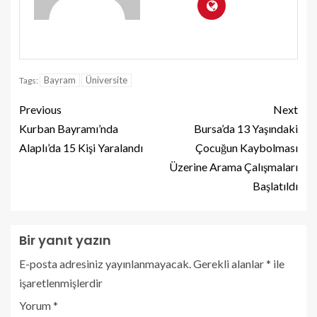
Bayram
Üniversite
Tags:
Previous
Next
Kurban Bayramı’nda
Bursa’da 13 Yaşındaki
Alaplı’da 15 Kişi Yaralandı
Çocuğun Kaybolması
Üzerine Arama Çalışmaları
Başlatıldı
Bir yanıt yazın
E-posta adresiniz yayınlanmayacak.
Gerekli alanlar
*
ile
işaretlenmişlerdir
Yorum
*