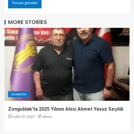
MORE STORIES
GÜNDEM
Zonguldak’ta 2025 Yılının Ahisi Ahmet Yavuz Seçildi
Eylül 19, 2025
admin