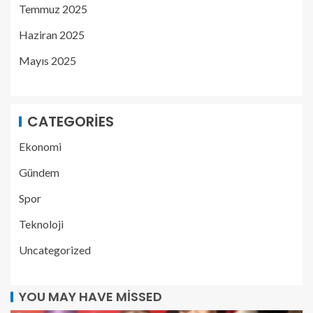
Temmuz 2025
Haziran 2025
Mayıs 2025
CATEGORIES
Ekonomi
Gündem
Spor
Teknoloji
Uncategorized
YOU MAY HAVE MISSED