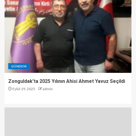
GÜNDEM
Zonguldak’ta 2025 Yılının Ahisi Ahmet Yavuz Seçildi
Eylül 19, 2025
admin