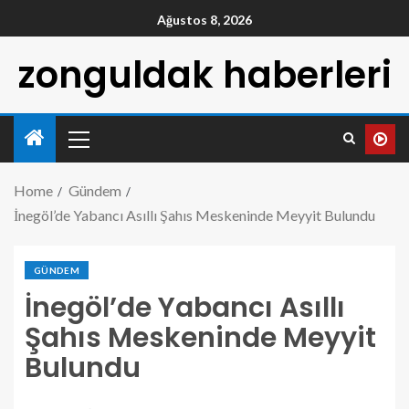
Ağustos 8, 2026
zonguldak haberleri
Home
Gündem
İnegöl’de Yabancı Asıllı Şahıs Meskeninde Meyyit Bulundu
GÜNDEM
İnegöl’de Yabancı Asıllı
Şahıs Meskeninde Meyyit
Bulundu