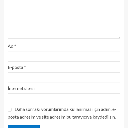
Ad
*
E-posta
*
İnternet sitesi
Daha sonraki yorumlarımda kullanılması için adım, e-
posta adresim ve site adresim bu tarayıcıya kaydedilsin.