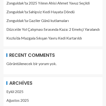
Zonguldak’ta 2025 Yılının Ahisi Ahmet Yavuz Seçildi
Zonguldak’ta Sahipsiz Kedi Hayata Döndü
Zonguldak’ta Gaziler Günü kutlamaları
Düzce’de Yol Çalışması Sırasında Kaza: 2 Emekçi Yaralandı
Kozlu’da Mazgala Sıkışan Yavru Kedi Kurtarıldı
RECENT COMMENTS
Görüntülenecek bir yorum yok.
ARCHIVES
Eylül 2025
Ağustos 2025