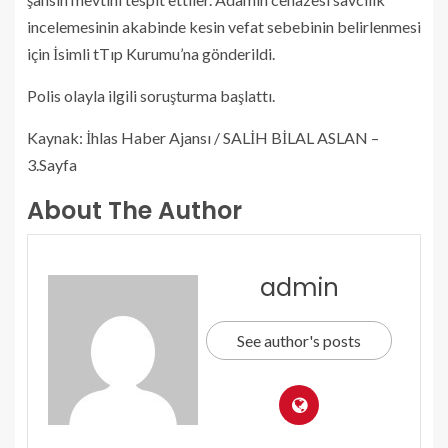
incelemesinin akabinde kesin vefat sebebinin belirlenmesi
için İsimli tTıp Kurumu’na gönderildi.
Polis olayla ilgili soruşturma başlattı.
Kaynak: İhlas Haber Ajansı / SALİH BİLAL ASLAN –
3.Sayfa
About The Author
admin
See author's posts