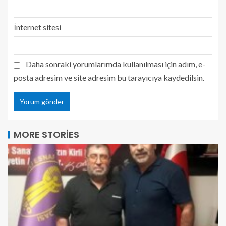
İnternet sitesi
Daha sonraki yorumlarımda kullanılması için adım, e-
posta adresim ve site adresim bu tarayıcıya kaydedilsin.
MORE STORIES