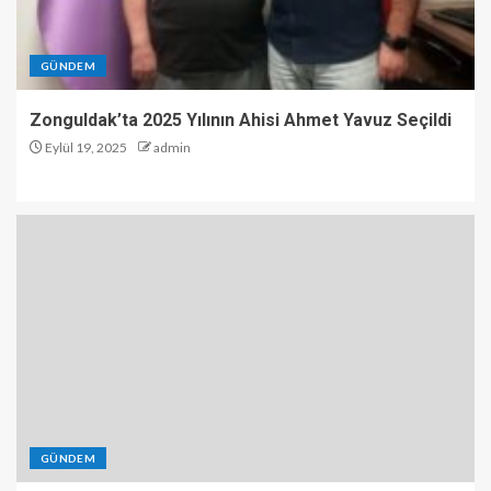
GÜNDEM
Zonguldak’ta 2025 Yılının Ahisi Ahmet Yavuz Seçildi
Eylül 19, 2025
admin
GÜNDEM