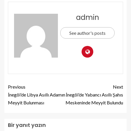
admin
See author's posts
Previous
Next
İnegöl’de Libya Asıllı Adamın
İnegöl’de Yabancı Asıllı Şahıs
Meyyit Bulunması
Meskeninde Meyyit Bulundu
Bir yanıt yazın