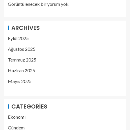
Görüntülenecek bir yorum yok.
ARCHIVES
Eylül 2025
Ağustos 2025
Temmuz 2025
Haziran 2025
Mayıs 2025
CATEGORIES
Ekonomi
Gündem