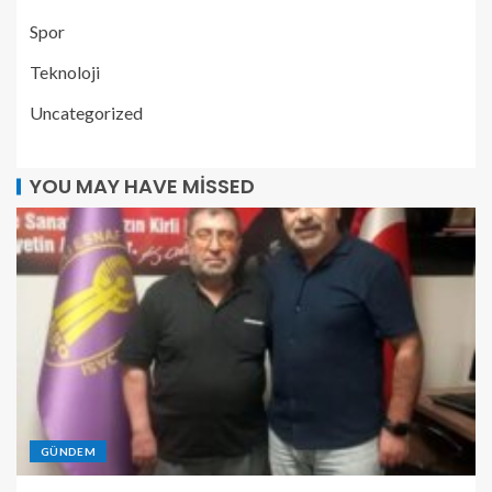
Spor
Teknoloji
Uncategorized
YOU MAY HAVE MISSED
GÜNDEM