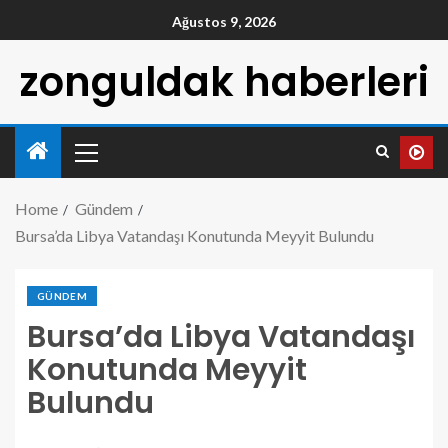
Ağustos 9, 2026
zonguldak haberleri
Home
Gündem
Bursa’da Libya Vatandaşı Konutunda Meyyit Bulundu
GÜNDEM
Bursa’da Libya Vatandaşı
Konutunda Meyyit
Bulundu