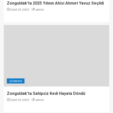
Zonguldak’ta 2025 Yılının Ahisi Ahmet Yavuz Seçildi
Eylül 19, 2025
admin
GÜNDEM
Zonguldak’ta Sahipsiz Kedi Hayata Döndü
Eylül 19, 2025
admin