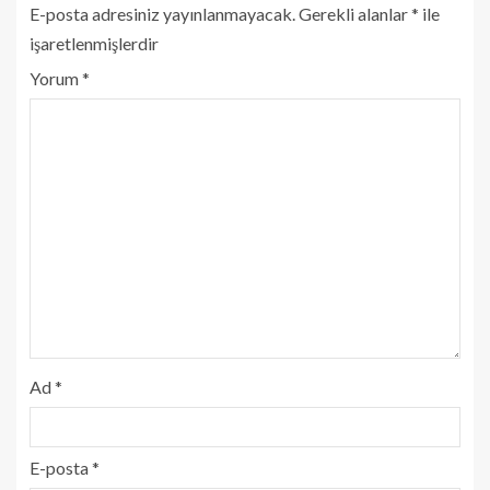
E-posta adresiniz yayınlanmayacak.
Gerekli alanlar
*
ile
işaretlenmişlerdir
Yorum
*
Ad
*
E-posta
*