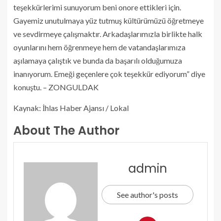
teşekkürlerimi sunuyorum beni onore ettikleri için.
Gayemiz unutulmaya yüz tutmuş kültürümüzü öğretmeye
ve sevdirmeye çalışmaktır. Arkadaşlarımızla birlikte halk
oyunlarını hem öğrenmeye hem de vatandaşlarımıza
aşılamaya çalıştık ve bunda da başarılı olduğumuza
inanıyorum. Emeği geçenlere çok teşekkür ediyorum” diye
konuştu. – ZONGULDAK
Kaynak: İhlas Haber Ajansı / Lokal
About The Author
admin
See author's posts