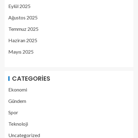
Eylül 2025
Ağustos 2025
Temmuz 2025
Haziran 2025
Mayıs 2025
CATEGORIES
Ekonomi
Gündem
Spor
Teknoloji
Uncategorized