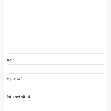
Ad
*
E-posta
*
İnternet sitesi