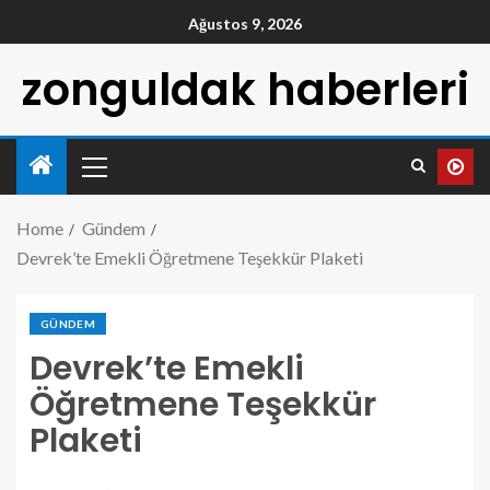
Ağustos 9, 2026
zonguldak haberleri
Home
Gündem
Devrek’te Emekli Öğretmene Teşekkür Plaketi
GÜNDEM
Devrek’te Emekli
Öğretmene Teşekkür
Plaketi