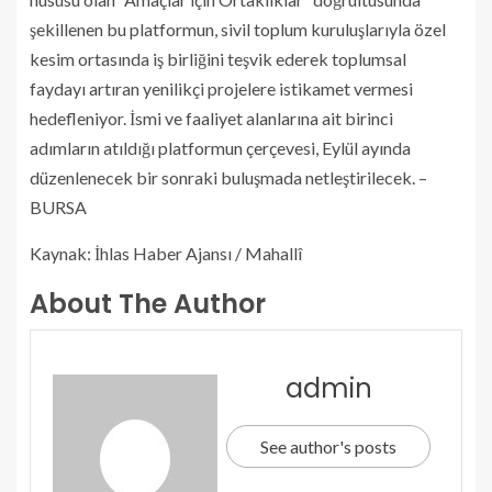
şekillenen bu platformun, sivil toplum kuruluşlarıyla özel
kesim ortasında iş birliğini teşvik ederek toplumsal
faydayı artıran yenilikçi projelere istikamet vermesi
hedefleniyor. İsmi ve faaliyet alanlarına ait birinci
adımların atıldığı platformun çerçevesi, Eylül ayında
düzenlenecek bir sonraki buluşmada netleştirilecek. –
BURSA
Kaynak: İhlas Haber Ajansı / Mahallî
About The Author
admin
See author's posts