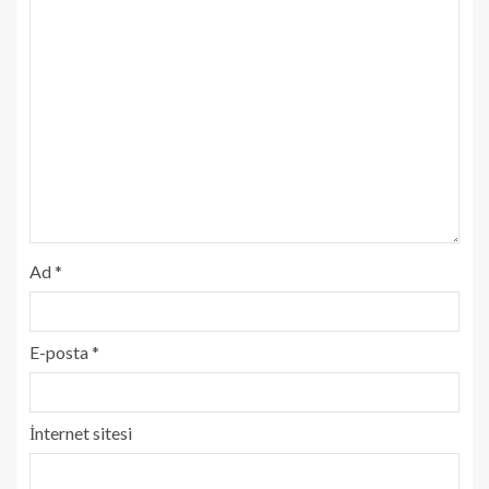
Ad
*
E-posta
*
İnternet sitesi