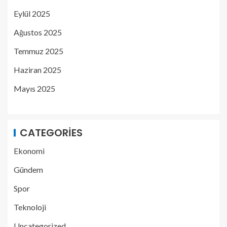
Eylül 2025
Ağustos 2025
Temmuz 2025
Haziran 2025
Mayıs 2025
CATEGORIES
Ekonomi
Gündem
Spor
Teknoloji
Uncategorized