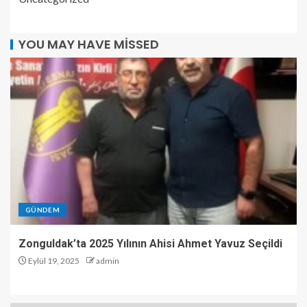
YOU MAY HAVE MISSED
GÜNDEM
Zonguldak’ta 2025 Yılının Ahisi Ahmet Yavuz Seçildi
Eylül 19, 2025
admin