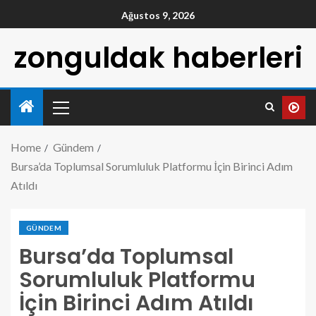
Ağustos 9, 2026
zonguldak haberleri
Home
Gündem
Bursa’da Toplumsal Sorumluluk Platformu İçin Birinci Adım
Atıldı
GÜNDEM
Bursa’da Toplumsal
Sorumluluk Platformu
İçin Birinci Adım Atıldı