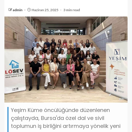
admin
Haziran 25, 2025
3 min read
Yeşim Küme öncülüğünde düzenlenen
çalıştayda, Bursa'da özel dal ve sivil
toplumun iş birliğini artırmaya yönelik yeni