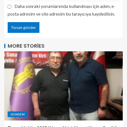
Daha sonraki yorumlarımda kullanılması için adım, e-
posta adresim ve site adresim bu tarayıcıya kaydedilsin.
MORE STORIES
GÜNDEM