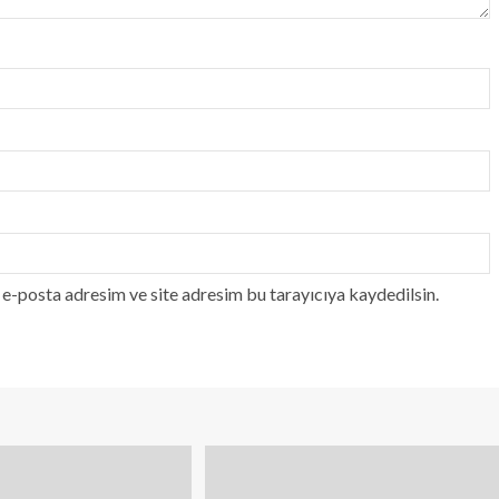
e-posta adresim ve site adresim bu tarayıcıya kaydedilsin.