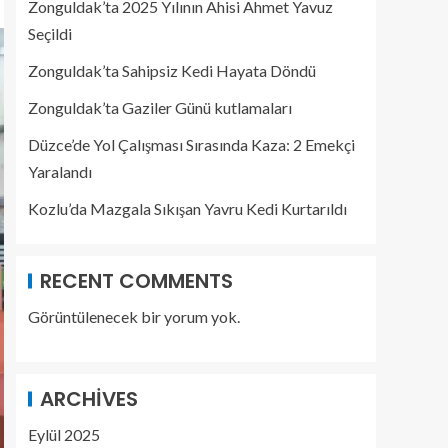
Zonguldak’ta 2025 Yılının Ahisi Ahmet Yavuz
Seçildi
Zonguldak’ta Sahipsiz Kedi Hayata Döndü
Zonguldak’ta Gaziler Günü kutlamaları
Düzce’de Yol Çalışması Sırasında Kaza: 2 Emekçi
Yaralandı
Kozlu’da Mazgala Sıkışan Yavru Kedi Kurtarıldı
RECENT COMMENTS
Görüntülenecek bir yorum yok.
ARCHIVES
Eylül 2025