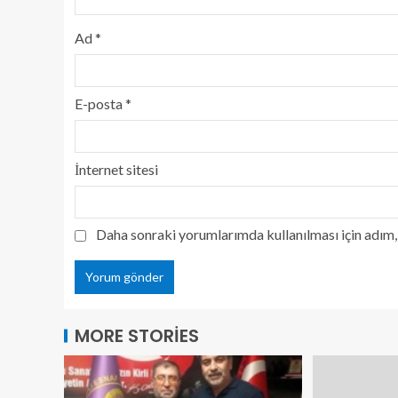
Ad
*
E-posta
*
İnternet sitesi
Daha sonraki yorumlarımda kullanılması için adım, 
MORE STORIES