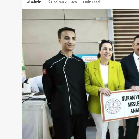
admin
Haziran 7, 2025
1 min read