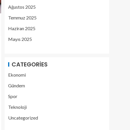
Ağustos 2025
Temmuz 2025
Haziran 2025
Mayıs 2025
CATEGORIES
Ekonomi
Gündem
Spor
Teknoloji
Uncategorized