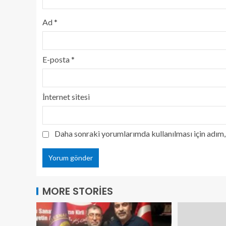
Ad
*
E-posta
*
İnternet sitesi
Daha sonraki yorumlarımda kullanılması için adım, 
MORE STORIES