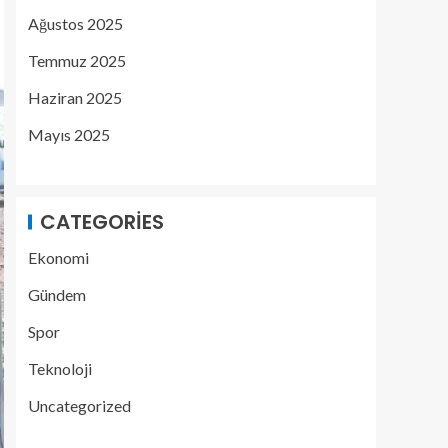
Ağustos 2025
Temmuz 2025
Haziran 2025
Mayıs 2025
CATEGORIES
Ekonomi
Gündem
Spor
Teknoloji
Uncategorized