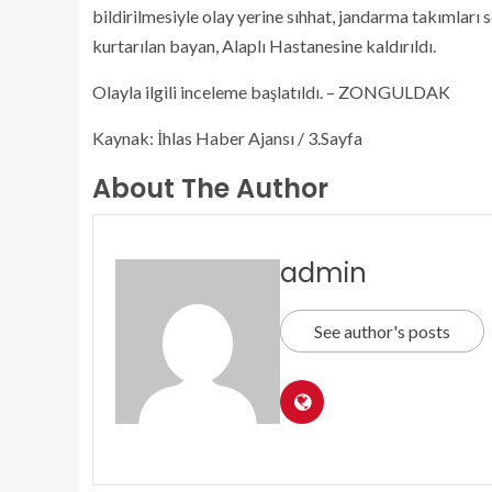
bildirilmesiyle olay yerine sıhhat, jandarma takımları 
kurtarılan bayan, Alaplı Hastanesine kaldırıldı.
Olayla ilgili inceleme başlatıldı. – ZONGULDAK
Kaynak: İhlas Haber Ajansı / 3.Sayfa
About The Author
admin
See author's posts