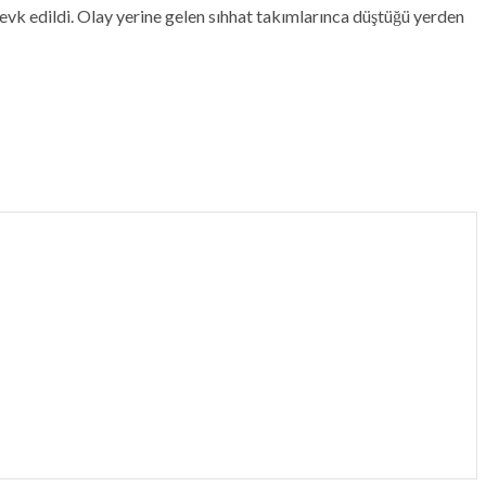
sevk edildi. Olay yerine gelen sıhhat takımlarınca düştüğü yerden