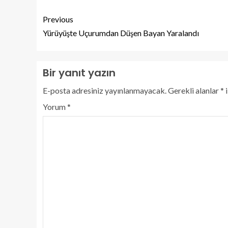
Previous
Yürüyüşte Uçurumdan Düşen Bayan Yaralandı
Bir yanıt yazın
E-posta adresiniz yayınlanmayacak.
Gerekli alanlar
*
i
Yorum
*