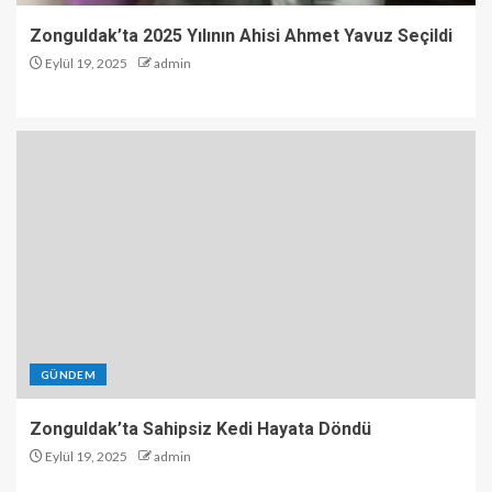
Zonguldak’ta 2025 Yılının Ahisi Ahmet Yavuz Seçildi
Eylül 19, 2025
admin
GÜNDEM
Zonguldak’ta Sahipsiz Kedi Hayata Döndü
Eylül 19, 2025
admin