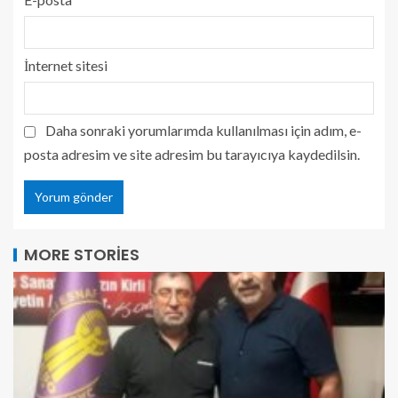
İnternet sitesi
Daha sonraki yorumlarımda kullanılması için adım, e-
posta adresim ve site adresim bu tarayıcıya kaydedilsin.
MORE STORIES