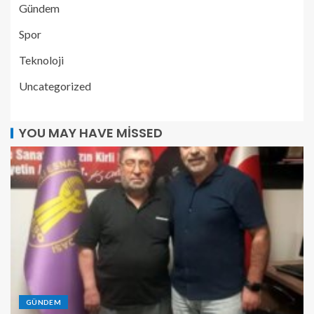
Gündem
Spor
Teknoloji
Uncategorized
YOU MAY HAVE MISSED
GÜNDEM