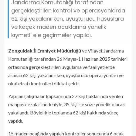
Jandarma Komutanlığı tarafından
gerçekleştirilen kontrol ve operasyonlarda
62 kişi yakalanırken, uyuşturucu hususlara
ve kaçak maden ocaklarına yönelik
kıymetli ele geçirmeler yapıldı.
Zonguldak İl Emniyet Müdürlüğü
ve Vilayet Jandarma
Komutanlığı tarafından 26 Mayıs-1 Haziran 2025 tarihleri
ortasında gerçekleştirilen uygulama ve faaliyetlerde
aranan 62 kişi yakalanırken, uyuşturucu operasyonları ve
okul etrafı kontrolleri dikkat çekti.
Yapılan çalışmalar kapsamında 27 kişi haklarında verilen
mahpus cezaları nedeniyle, 35 kişi ise söze yönelik olarak
yakalandı. Böylelikle toplamda 62 kişi hakkında süreç
yapıldı.
15 maden ocağında yapılan kontroller sonucunda 6 ocak