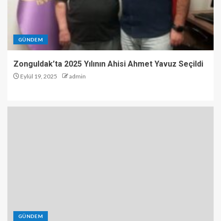
GÜNDEM
Zonguldak’ta 2025 Yılının Ahisi Ahmet Yavuz Seçildi
Eylül 19, 2025
admin
GÜNDEM