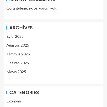
Görüntülenecek bir yorum yok.
ARCHIVES
Eylül 2025
Ağustos 2025
Temmuz 2025
Haziran 2025
Mayıs 2025
CATEGORIES
Ekonomi