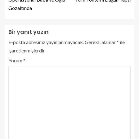
Gözaltında
Bir yanıt yazın
E-posta adresiniz yayınlanmayacak.
Gerekli alanlar
*
ile
işaretlenmişlerdir
Yorum
*