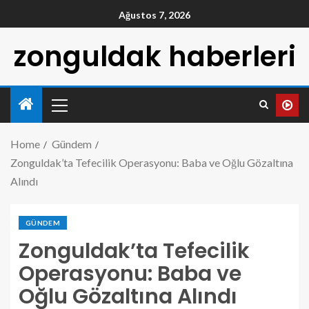
Ağustos 7, 2026
zonguldak haberleri
Home
Gündem
Zonguldak’ta Tefecilik Operasyonu: Baba ve Oğlu Gözaltına
Alındı
GÜNDEM
Zonguldak’ta Tefecilik
Operasyonu: Baba ve
Oğlu Gözaltına Alındı