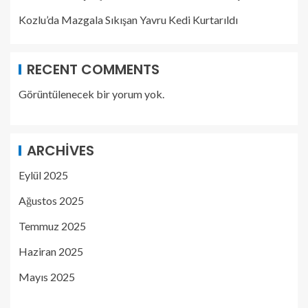
Kozlu’da Mazgala Sıkışan Yavru Kedi Kurtarıldı
RECENT COMMENTS
Görüntülenecek bir yorum yok.
ARCHIVES
Eylül 2025
Ağustos 2025
Temmuz 2025
Haziran 2025
Mayıs 2025