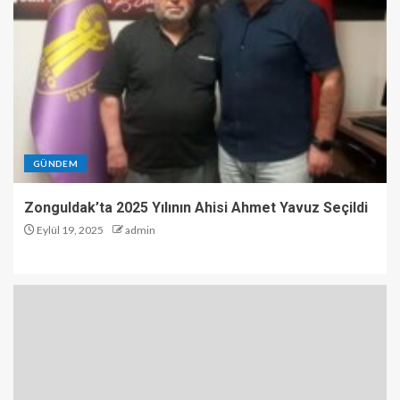
GÜNDEM
Zonguldak’ta 2025 Yılının Ahisi Ahmet Yavuz Seçildi
Eylül 19, 2025
admin