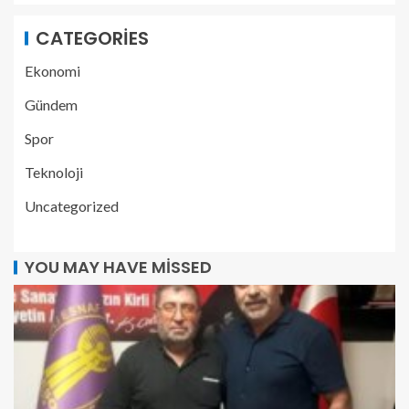
CATEGORIES
Ekonomi
Gündem
Spor
Teknoloji
Uncategorized
YOU MAY HAVE MISSED