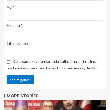
Ad
*
E-posta
*
İnternet sitesi
Daha sonraki yorumlarımda kullanılması için adım, e-
posta adresim ve site adresim bu tarayıcıya kaydedilsin.
MORE STORIES