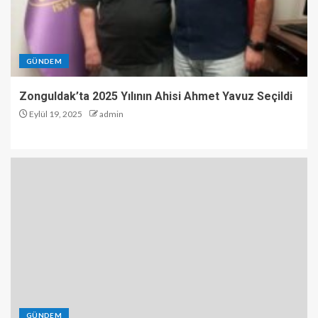
GÜNDEM
Zonguldak’ta 2025 Yılının Ahisi Ahmet Yavuz Seçildi
Eylül 19, 2025
admin
GÜNDEM