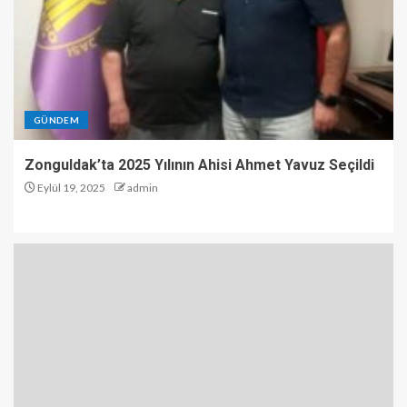
GÜNDEM
Zonguldak’ta 2025 Yılının Ahisi Ahmet Yavuz Seçildi
Eylül 19, 2025
admin