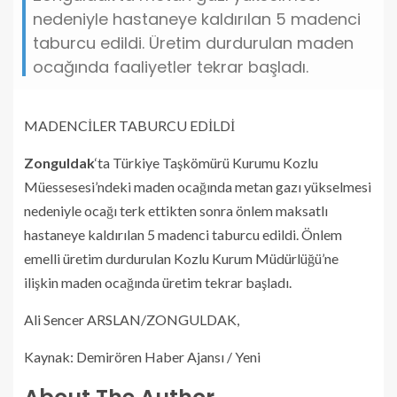
nedeniyle hastaneye kaldırılan 5 madenci
taburcu edildi. Üretim durdurulan maden
ocağında faaliyetler tekrar başladı.
MADENCİLER TABURCU EDİLDİ
Zonguldak
‘ta Türkiye Taşkömürü Kurumu Kozlu
Müessesesi’ndeki maden ocağında metan gazı yükselmesi
nedeniyle ocağı terk ettikten sonra önlem maksatlı
hastaneye kaldırılan 5 madenci taburcu edildi. Önlem
emelli üretim durdurulan Kozlu Kurum Müdürlüğü’ne
ilişkin maden ocağında üretim tekrar başladı.
Ali Sencer ARSLAN/ZONGULDAK,
Kaynak: Demirören Haber Ajansı / Yeni