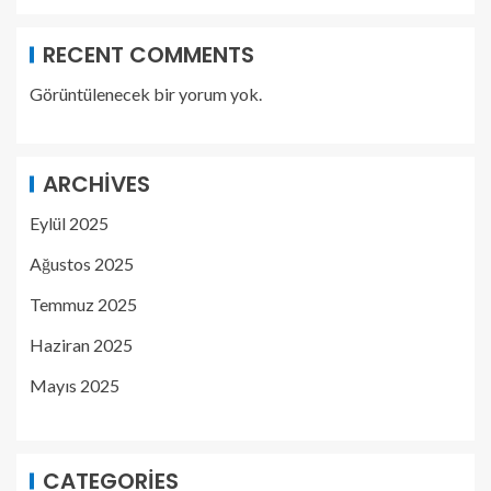
RECENT COMMENTS
Görüntülenecek bir yorum yok.
ARCHIVES
Eylül 2025
Ağustos 2025
Temmuz 2025
Haziran 2025
Mayıs 2025
CATEGORIES