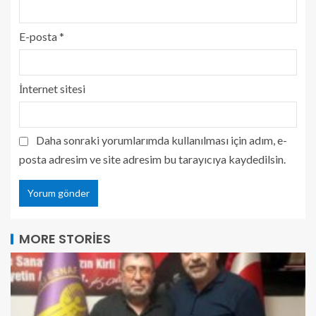
E-posta
*
İnternet sitesi
Daha sonraki yorumlarımda kullanılması için adım, e-
posta adresim ve site adresim bu tarayıcıya kaydedilsin.
MORE STORIES