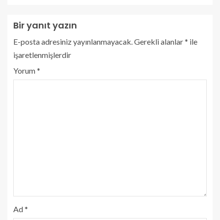
Bir yanıt yazın
E-posta adresiniz yayınlanmayacak.
Gerekli alanlar
*
ile
işaretlenmişlerdir
Yorum
*
Ad
*