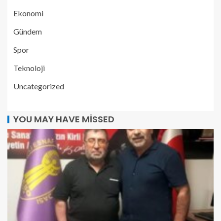
Ekonomi
Gündem
Spor
Teknoloji
Uncategorized
YOU MAY HAVE MISSED