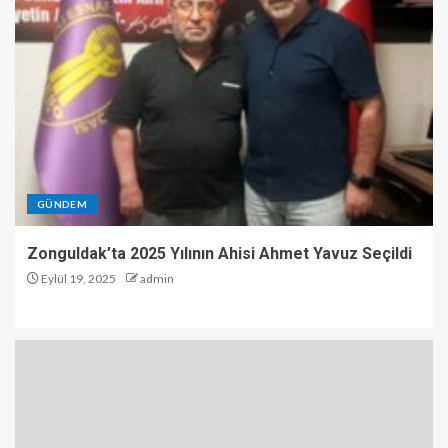
GÜNDEM
Zonguldak’ta 2025 Yılının Ahisi Ahmet Yavuz Seçildi
Eylül 19, 2025
admin