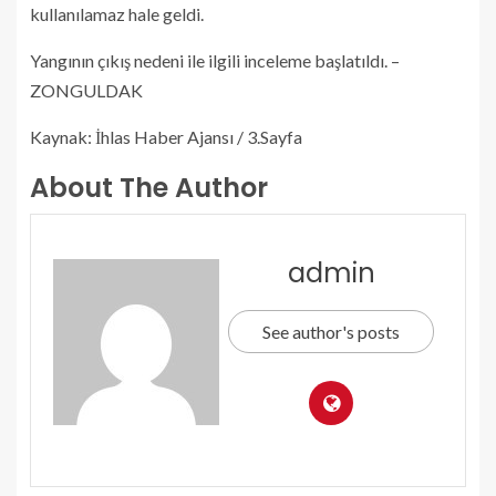
kullanılamaz hale geldi.
Yangının çıkış nedeni ile ilgili inceleme başlatıldı. –
ZONGULDAK
Kaynak: İhlas Haber Ajansı / 3.Sayfa
About The Author
admin
See author's posts