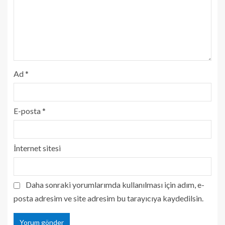
Ad
*
E-posta
*
İnternet sitesi
Daha sonraki yorumlarımda kullanılması için adım, e-
posta adresim ve site adresim bu tarayıcıya kaydedilsin.