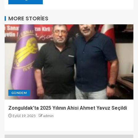
MORE STORIES
GÜNDEM
Zonguldak’ta 2025 Yılının Ahisi Ahmet Yavuz Seçildi
Eylül 19, 2025
admin