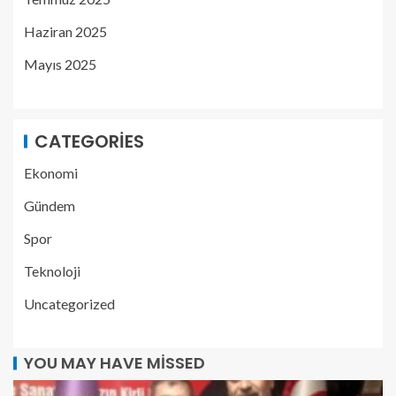
Haziran 2025
Mayıs 2025
CATEGORIES
Ekonomi
Gündem
Spor
Teknoloji
Uncategorized
YOU MAY HAVE MISSED