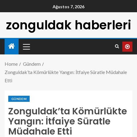
Ağustos 7, 2026
zonguldak haberleri
Home
Gündem
Zonguldak’ta Kömürlükte Yangın: İtfaiye Süratle Müdahale
Etti
GÜNDEM
Zonguldak’ta Kömürlükte
Yangın: İtfaiye Süratle
Müdahale Etti