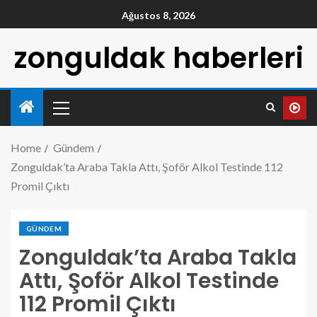
Ağustos 8, 2026
zonguldak haberleri
Home
Gündem
Zonguldak’ta Araba Takla Attı, Şoför Alkol Testinde 112
Promil Çıktı
GÜNDEM
Zonguldak’ta Araba Takla
Attı, Şoför Alkol Testinde
112 Promil Çıktı