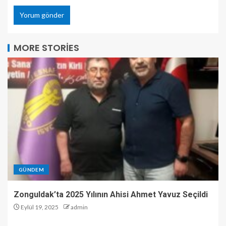
MORE STORIES
GÜNDEM
Zonguldak’ta 2025 Yılının Ahisi Ahmet Yavuz Seçildi
Eylül 19, 2025
admin