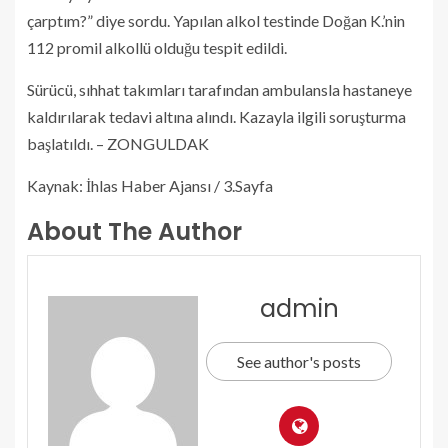
çarptım?” diye sordu. Yapılan alkol testinde Doğan K.’nin
112 promil alkollü olduğu tespit edildi.
Sürücü, sıhhat takımları tarafından ambulansla hastaneye
kaldırılarak tedavi altına alındı. Kazayla ilgili soruşturma
başlatıldı. – ZONGULDAK
Kaynak: İhlas Haber Ajansı / 3.Sayfa
About The Author
admin
See author's posts