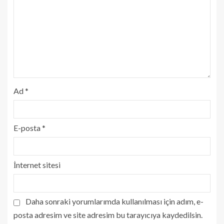
Ad
*
E-posta
*
İnternet sitesi
Daha sonraki yorumlarımda kullanılması için adım, e-
posta adresim ve site adresim bu tarayıcıya kaydedilsin.