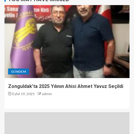
GÜNDEM
Zonguldak’ta 2025 Yılının Ahisi Ahmet Yavuz Seçildi
Eylül 19, 2025
admin