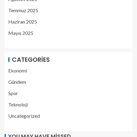
Temmuz 2025
Haziran 2025
Mayıs 2025
CATEGORIES
Ekonomi
Gündem
Spor
Teknoloji
Uncategorized
YOU MAY HAVE MISSED