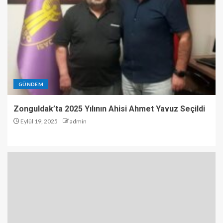
GÜNDEM
Zonguldak’ta 2025 Yılının Ahisi Ahmet Yavuz Seçildi
Eylül 19, 2025
admin