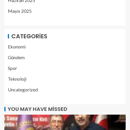
Haziran 2025
Mayıs 2025
CATEGORIES
Ekonomi
Gündem
Spor
Teknoloji
Uncategorized
YOU MAY HAVE MISSED