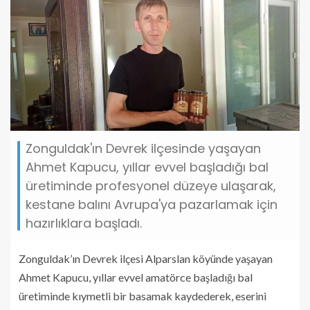
Zonguldak'ın Devrek ilçesinde yaşayan
Ahmet Kapucu, yıllar evvel başladığı bal
üretiminde profesyonel düzeye ulaşarak,
kestane balını Avrupa'ya pazarlamak için
hazırlıklara başladı.
Zonguldak’ın Devrek ilçesi Alparslan köyünde yaşayan
Ahmet Kapucu, yıllar evvel amatörce başladığı bal
üretiminde kıymetli bir basamak kaydederek, eserini