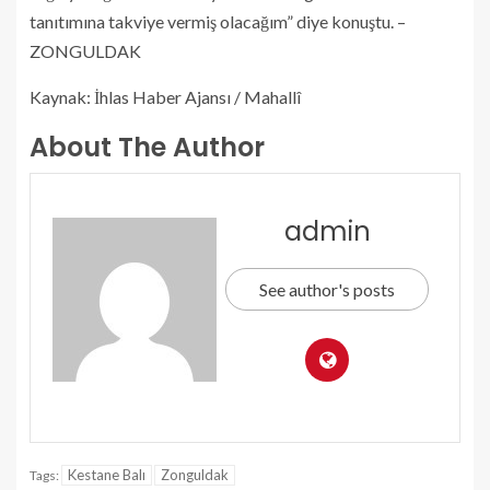
tanıtımına takviye vermiş olacağım” diye konuştu. –
ZONGULDAK
Kaynak: İhlas Haber Ajansı / Mahallî
About The Author
admin
See author's posts
Kestane Balı
Zonguldak
Tags: