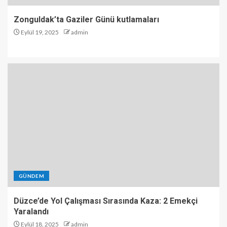
Zonguldak’ta Gaziler Günü kutlamaları
Eylül 19, 2025
admin
GÜNDEM
Düzce’de Yol Çalışması Sırasında Kaza: 2 Emekçi
Yaralandı
Eylül 18, 2025
admin