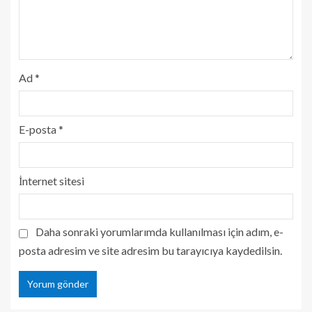
Ad
*
E-posta
*
İnternet sitesi
Daha sonraki yorumlarımda kullanılması için adım, e-
posta adresim ve site adresim bu tarayıcıya kaydedilsin.