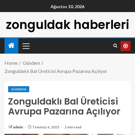
Ağustos 10, 2026
zonguldak haberleri
Home
Gündem
Zonguldaklı Bal Üreticisi Avrupa Pazarına Açılıyor
GÜNDEM
Zonguldaklı Bal Üreticisi
Avrupa Pazarına Açılıyor
admin
Temmuz 6, 2025
2 min read