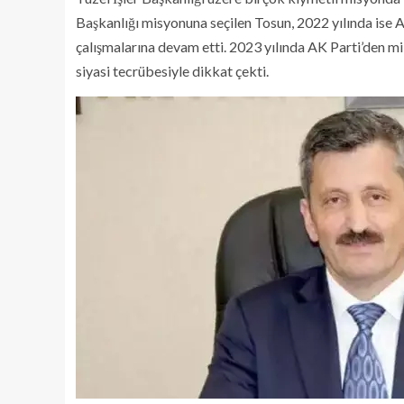
Başkanlığı misyonuna seçilen Tosun, 2022 yılında ise 
çalışmalarına devam etti. 2023 yılında AK Parti’den mi
siyasi tecrübesiyle dikkat çekti.