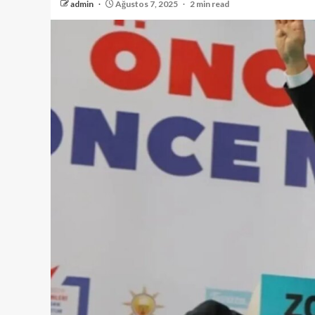
admin
Ağustos 7, 2025
2 min read