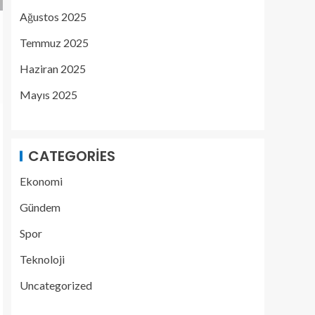
Ağustos 2025
Temmuz 2025
Haziran 2025
Mayıs 2025
CATEGORIES
Ekonomi
Gündem
Spor
Teknoloji
Uncategorized