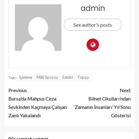
admin
See author's posts
İşletme
Milli Sporcu
Sahibi
Topçu
Tags:
Previous
Next
Bursa’da Mahpus Ceza
Bilnet Okulları’ndan
Sevkinden Kaçmaya Çalışan
‘Zamanın İnsanları’ Yıl Sonu
Zanlı Yakalandı
Gösterisi