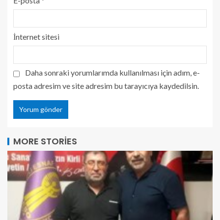
E-posta
*
İnternet sitesi
Daha sonraki yorumlarımda kullanılması için adım, e-
posta adresim ve site adresim bu tarayıcıya kaydedilsin.
MORE STORIES