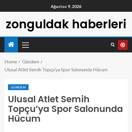
Ağustos 9, 2026
zonguldak haberleri
Home
Gündem
Ulusal Atlet Semih Topçu’ya Spor Salonunda Hücum
GÜNDEM
Ulusal Atlet Semih
Topçu’ya Spor Salonunda
Hücum