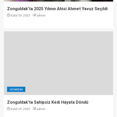
Zonguldak’ta 2025 Yılının Ahisi Ahmet Yavuz Seçildi
Eylül 19, 2025
admin
GÜNDEM
Zonguldak’ta Sahipsiz Kedi Hayata Döndü
Eylül 19, 2025
admin