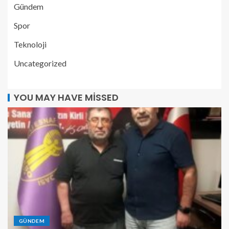
Gündem
Spor
Teknoloji
Uncategorized
YOU MAY HAVE MISSED
GÜNDEM