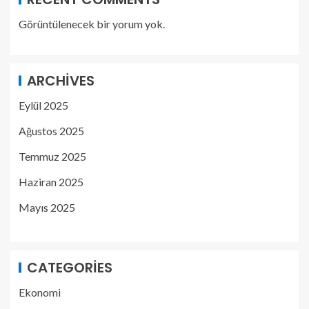
Görüntülenecek bir yorum yok.
ARCHIVES
Eylül 2025
Ağustos 2025
Temmuz 2025
Haziran 2025
Mayıs 2025
CATEGORIES
Ekonomi