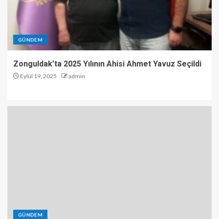
GÜNDEM
Zonguldak’ta 2025 Yılının Ahisi Ahmet Yavuz Seçildi
Eylül 19, 2025
admin
GÜNDEM