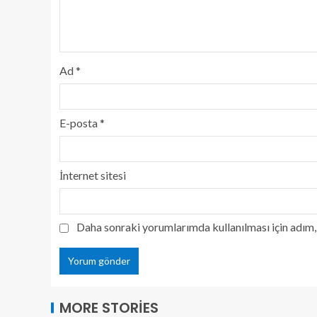
Ad
*
E-posta
*
İnternet sitesi
Daha sonraki yorumlarımda kullanılması için adım, 
MORE STORIES