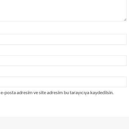
e-posta adresim ve site adresim bu tarayıcıya kaydedilsin.