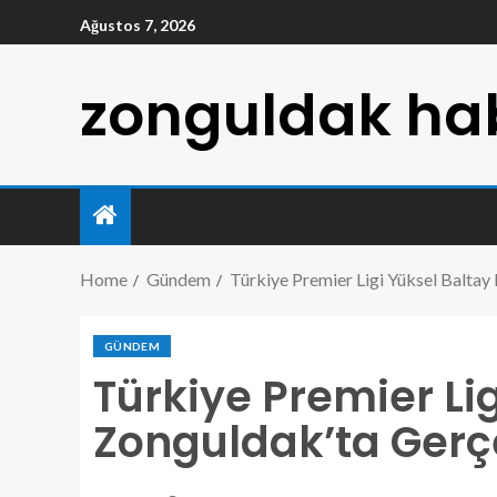
Ağustos 7, 2026
zonguldak hab
Home
Gündem
Türkiye Premier Ligi Yüksel Baltay
GÜNDEM
Türkiye Premier Lig
Zonguldak’ta Gerç