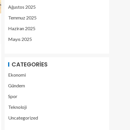
Ağustos 2025
Temmuz 2025
Haziran 2025
Mayıs 2025
CATEGORIES
Ekonomi
Gündem
Spor
Teknoloji
Uncategorized