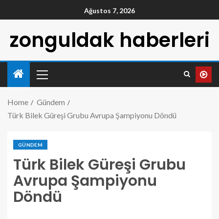
Ağustos 7, 2026
zonguldak haberleri
Home
Gündem
Türk Bilek Güreşi Grubu Avrupa Şampiyonu Döndü
GÜNDEM
Türk Bilek Güreşi Grubu
Avrupa Şampiyonu
Döndü