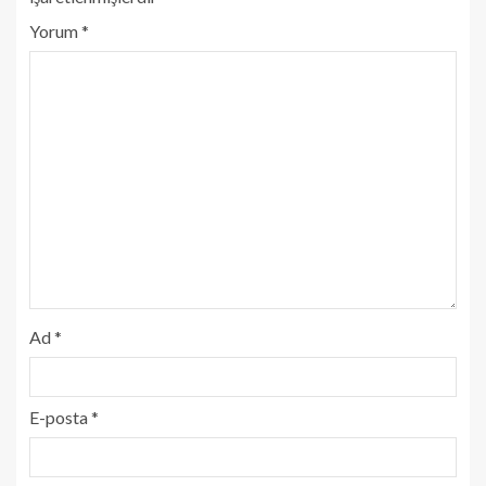
Yorum
*
Ad
*
E-posta
*