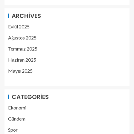
ARCHIVES
Eylül 2025
Ağustos 2025
Temmuz 2025
Haziran 2025
Mayıs 2025
CATEGORIES
Ekonomi
Gündem
Spor