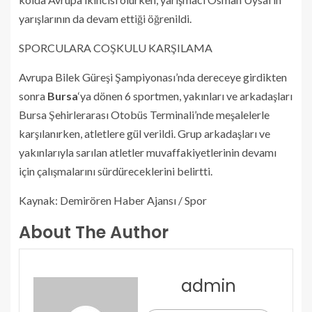
yarışlarının da devam ettiği öğrenildi.
SPORCULARA COŞKULU KARŞILAMA
Avrupa Bilek Güreşi Şampiyonası’nda dereceye girdikten
sonra
Bursa
‘ya dönen 6 sportmen, yakınları ve arkadaşları
Bursa Şehirlerarası Otobüs Terminali’nde meşalelerle
karşılanırken, atletlere gül verildi. Grup arkadaşları ve
yakınlarıyla sarılan atletler muvaffakiyetlerinin devamı
için çalışmalarını sürdüreceklerini belirtti.
Kaynak: Demirören Haber Ajansı / Spor
About The Author
admin