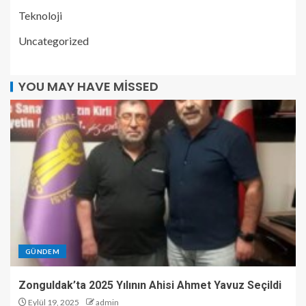
Teknoloji
Uncategorized
YOU MAY HAVE MISSED
GÜNDEM
Zonguldak’ta 2025 Yılının Ahisi Ahmet Yavuz Seçildi
Eylül 19, 2025
admin