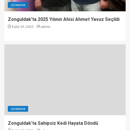
GÜNDEM
Zonguldak’ta 2025 Yılının Ahisi Ahmet Yavuz Seçildi
Eylül 19, 2025
admin
GÜNDEM
Zonguldak’ta Sahipsiz Kedi Hayata Döndü