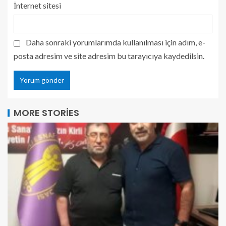
İnternet sitesi
Daha sonraki yorumlarımda kullanılması için adım, e-
posta adresim ve site adresim bu tarayıcıya kaydedilsin.
MORE STORIES