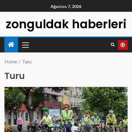
Ağustos 7, 2026
zonguldak haberleri
Home
Turu
Turu