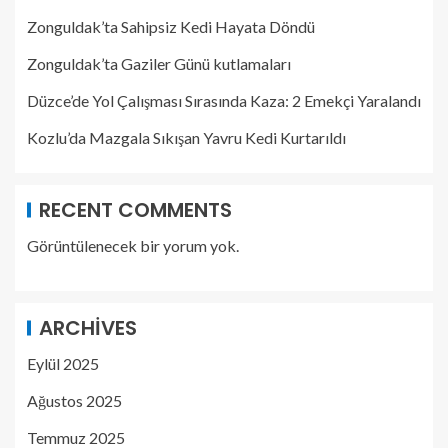
Zonguldak’ta Sahipsiz Kedi Hayata Döndü
Zonguldak’ta Gaziler Günü kutlamaları
Düzce’de Yol Çalışması Sırasında Kaza: 2 Emekçi Yaralandı
Kozlu’da Mazgala Sıkışan Yavru Kedi Kurtarıldı
RECENT COMMENTS
Görüntülenecek bir yorum yok.
ARCHIVES
Eylül 2025
Ağustos 2025
Temmuz 2025