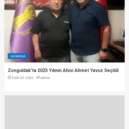
GÜNDEM
Zonguldak’ta 2025 Yılının Ahisi Ahmet Yavuz Seçildi
Eylül 19, 2025
admin