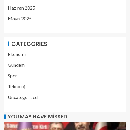
Haziran 2025
Mayıs 2025
CATEGORIES
Ekonomi
Gündem
Spor
Teknoloji
Uncategorized
YOU MAY HAVE MISSED