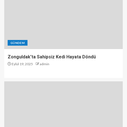
GÜNDEM
Zonguldak’ta Sahipsiz Kedi Hayata Döndü
Eylül 19, 2025
admin