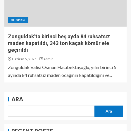
GÜNDEM
Zonguldak’ta birinci beş ayda 84 ruhsatsız
maden kapatıldı, 343 ton kaçak kömür ele
geçirildi
Haziran 5, 2025
admin
Zonguldak Valisi Osman Hacıbektaşoğlu, yılın birinci 5
ayında 84 ruhsatsız maden ocağının kapatıldığını ve...
ARA
Ara