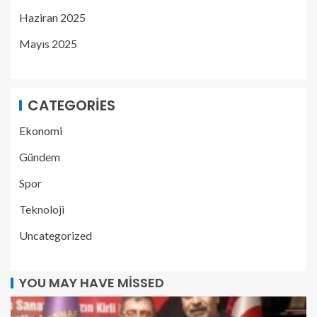
Haziran 2025
Mayıs 2025
CATEGORIES
Ekonomi
Gündem
Spor
Teknoloji
Uncategorized
YOU MAY HAVE MISSED