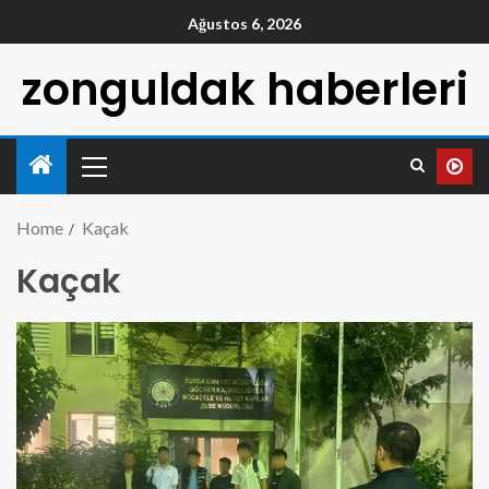
Ağustos 6, 2026
zonguldak haberleri
Home
Kaçak
Kaçak