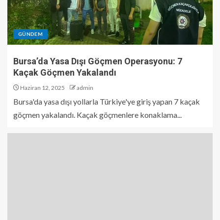
GÜNDEM
Bursa’da Yasa Dışı Göçmen Operasyonu: 7
Kaçak Göçmen Yakalandı
Haziran 12, 2025
admin
Bursa'da yasa dışı yollarla Türkiye'ye giriş yapan 7 kaçak
göçmen yakalandı. Kaçak göçmenlere konaklama...