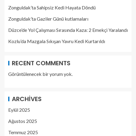
Zonguldak’ta Sahipsiz Kedi Hayata Döndü
Zonguldak’ta Gaziler Günü kutlamaları
Düzce’de Yol Çalışması Sırasında Kaza: 2 Emekçi Yaralandı
Kozlu’da Mazgala Sıkışan Yavru Kedi Kurtarıldı
RECENT COMMENTS
Görüntülenecek bir yorum yok.
ARCHIVES
Eylül 2025
Ağustos 2025
Temmuz 2025