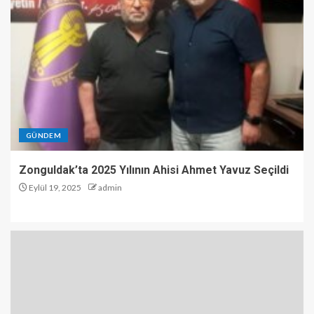
GÜNDEM
Zonguldak’ta 2025 Yılının Ahisi Ahmet Yavuz Seçildi
Eylül 19, 2025
admin