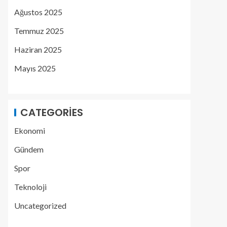
Ağustos 2025
Temmuz 2025
Haziran 2025
Mayıs 2025
CATEGORIES
Ekonomi
Gündem
Spor
Teknoloji
Uncategorized