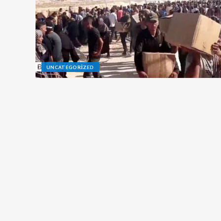
UNCATEGORIZED