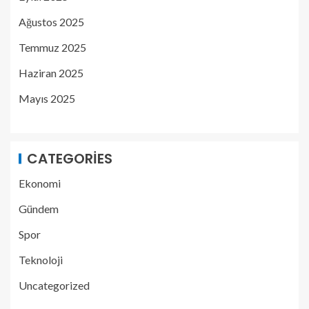
Ağustos 2025
Temmuz 2025
Haziran 2025
Mayıs 2025
CATEGORIES
Ekonomi
Gündem
Spor
Teknoloji
Uncategorized