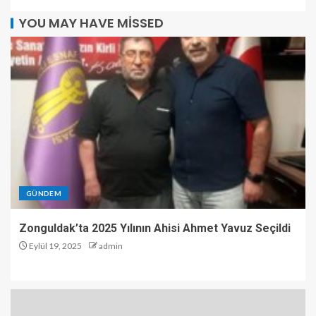
YOU MAY HAVE MISSED
GÜNDEM
Zonguldak’ta 2025 Yılının Ahisi Ahmet Yavuz Seçildi
Eylül 19, 2025
admin