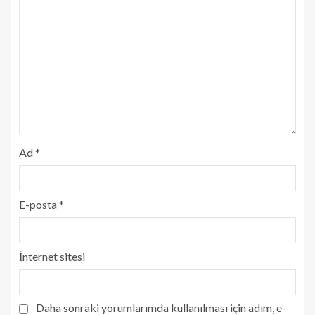
Ad
*
E-posta
*
İnternet sitesi
Daha sonraki yorumlarımda kullanılması için adım, e-