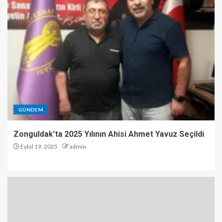
GÜNDEM
Zonguldak’ta 2025 Yılının Ahisi Ahmet Yavuz Seçildi
Eylül 19, 2025
admin