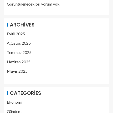
Görüntülenecek bir yorum yok.
ARCHIVES
Eylül 2025
Ağustos 2025
Temmuz 2025
Haziran 2025
Mayıs 2025
CATEGORIES
Ekonomi
Gündem