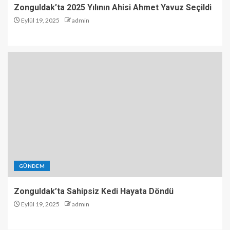
Zonguldak’ta 2025 Yılının Ahisi Ahmet Yavuz Seçildi
Eylül 19, 2025
admin
GÜNDEM
Zonguldak’ta Sahipsiz Kedi Hayata Döndü
Eylül 19, 2025
admin