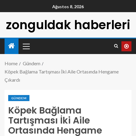
Ağustos 8, 2026
zonguldak haberleri
Home
Gündem
Köpek Bağlama Tartışması İki Aile Ortasında Hengame
Çıkardı
GÜNDEM
Köpek Bağlama
Tartışması İki Aile
Ortasında Hengame