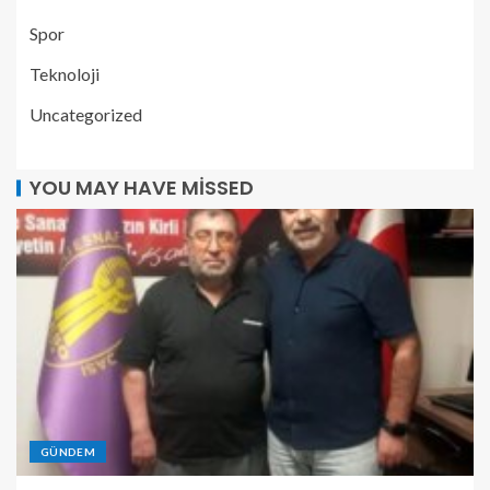
Spor
Teknoloji
Uncategorized
YOU MAY HAVE MISSED
GÜNDEM