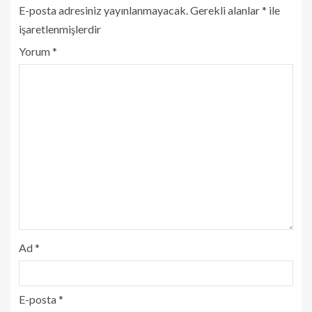
E-posta adresiniz yayınlanmayacak.
Gerekli alanlar
*
ile
işaretlenmişlerdir
Yorum
*
Ad
*
E-posta
*