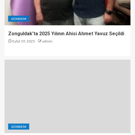
GÜNDEM
Zonguldak’ta 2025 Yılının Ahisi Ahmet Yavuz Seçildi
Eylül 19, 2025
admin
GÜNDEM