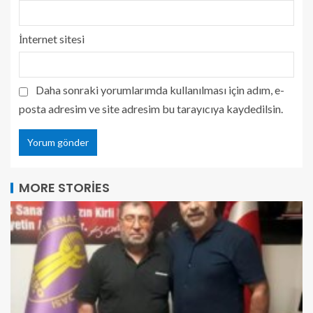
İnternet sitesi
Daha sonraki yorumlarımda kullanılması için adım, e-
posta adresim ve site adresim bu tarayıcıya kaydedilsin.
MORE STORIES