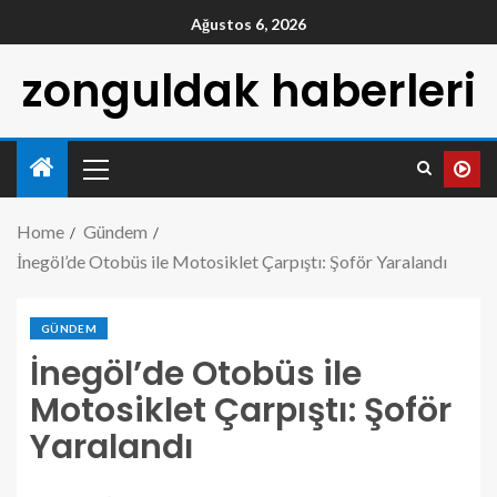
Ağustos 6, 2026
zonguldak haberleri
Home
Gündem
İnegöl’de Otobüs ile Motosiklet Çarpıştı: Şoför Yaralandı
GÜNDEM
İnegöl’de Otobüs ile
Motosiklet Çarpıştı: Şoför
Yaralandı