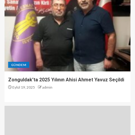
GÜNDEM
Zonguldak’ta 2025 Yılının Ahisi Ahmet Yavuz Seçildi
Eylül 19, 2025
admin