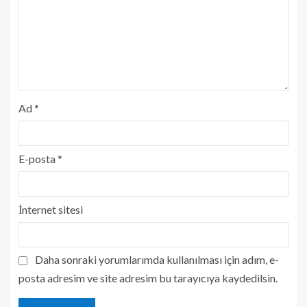
Ad
*
E-posta
*
İnternet sitesi
Daha sonraki yorumlarımda kullanılması için adım, e-
posta adresim ve site adresim bu tarayıcıya kaydedilsin.