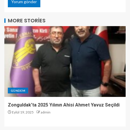
MORE STORIES
GÜNDEM
Zonguldak’ta 2025 Yılının Ahisi Ahmet Yavuz Seçildi
Eylül 19, 2025
admin