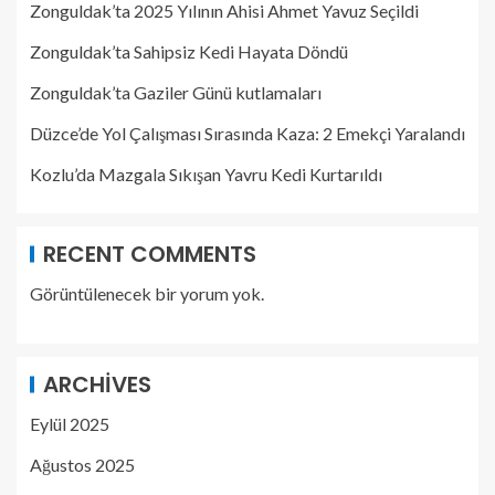
Zonguldak’ta 2025 Yılının Ahisi Ahmet Yavuz Seçildi
Zonguldak’ta Sahipsiz Kedi Hayata Döndü
Zonguldak’ta Gaziler Günü kutlamaları
Düzce’de Yol Çalışması Sırasında Kaza: 2 Emekçi Yaralandı
Kozlu’da Mazgala Sıkışan Yavru Kedi Kurtarıldı
RECENT COMMENTS
Görüntülenecek bir yorum yok.
ARCHIVES
Eylül 2025
Ağustos 2025