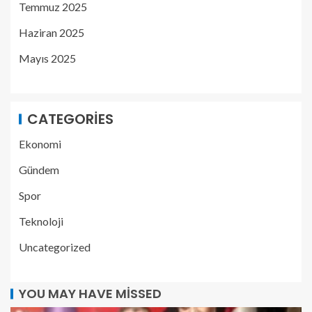
Temmuz 2025
Haziran 2025
Mayıs 2025
CATEGORIES
Ekonomi
Gündem
Spor
Teknoloji
Uncategorized
YOU MAY HAVE MISSED