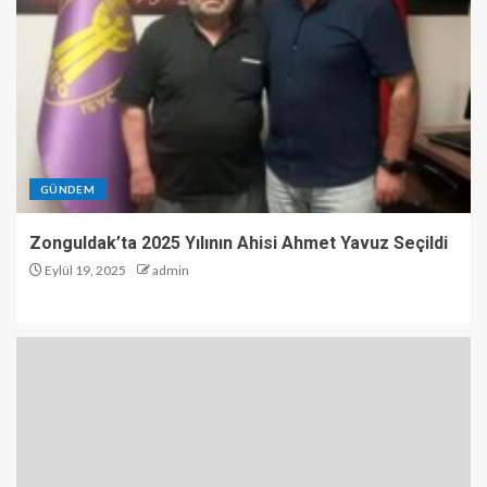
GÜNDEM
Zonguldak’ta 2025 Yılının Ahisi Ahmet Yavuz Seçildi
Eylül 19, 2025
admin