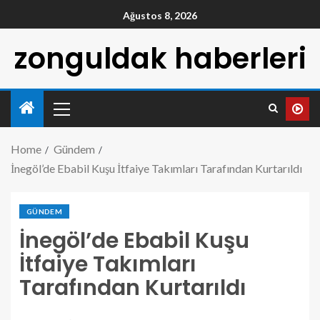
Ağustos 8, 2026
zonguldak haberleri
Home
Gündem
İnegöl’de Ebabil Kuşu İtfaiye Takımları Tarafından Kurtarıldı
GÜNDEM
İnegöl’de Ebabil Kuşu
İtfaiye Takımları
Tarafından Kurtarıldı