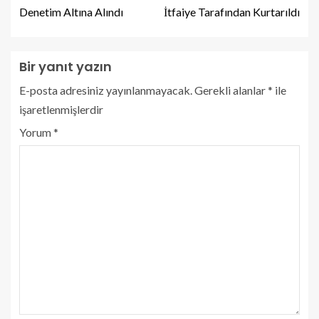
Denetim Altına Alındı
İtfaiye Tarafından Kurtarıldı
Bir yanıt yazın
E-posta adresiniz yayınlanmayacak.
Gerekli alanlar
*
ile
işaretlenmişlerdir
Yorum
*