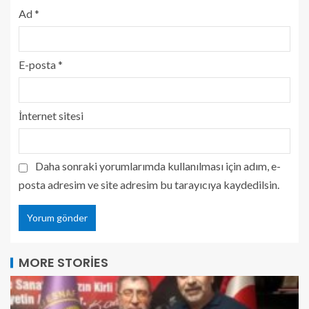
Ad
*
E-posta
*
İnternet sitesi
Daha sonraki yorumlarımda kullanılması için adım, e-
posta adresim ve site adresim bu tarayıcıya kaydedilsin.
MORE STORIES