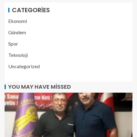
CATEGORIES
Ekonomi
Gündem
Spor
Teknoloji
Uncategorized
YOU MAY HAVE MISSED