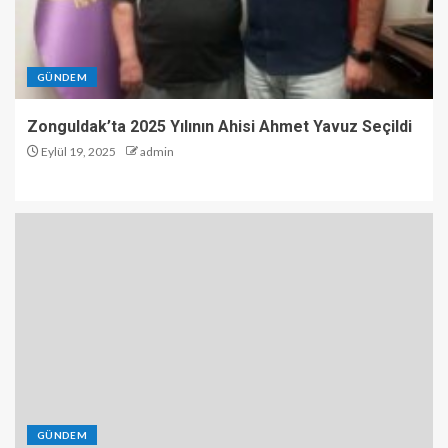
GÜNDEM
Zonguldak’ta 2025 Yılının Ahisi Ahmet Yavuz Seçildi
Eylül 19, 2025
admin
GÜNDEM