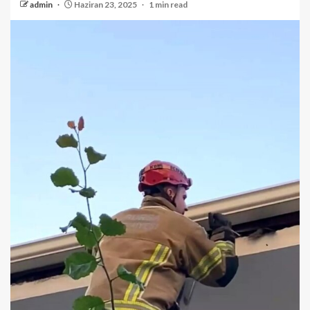
admin
Haziran 23, 2025
1 min read