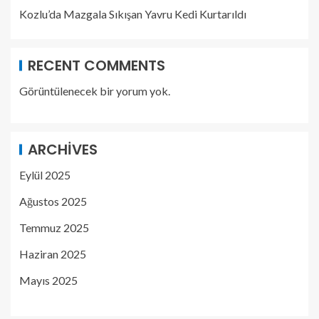
Kozlu’da Mazgala Sıkışan Yavru Kedi Kurtarıldı
RECENT COMMENTS
Görüntülenecek bir yorum yok.
ARCHIVES
Eylül 2025
Ağustos 2025
Temmuz 2025
Haziran 2025
Mayıs 2025