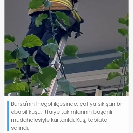
Bursa'nın İnegöl ilçesinde, çatıya sıkışan bir
ebabil kuşu, itfaiye takımlarının başarılı
müdahalesiyle kurtarıldı. Kuş, tabiata
salındı.