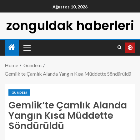
Ağustos 10, 2026
zonguldak haberleri
Home
Gündem
Gemlik’te Çamlık Alanda Yangın Kısa Müddette Söndürüldü
GÜNDEM
Gemlik’te Çamlık Alanda
Yangın Kısa Müddette
Söndürüldü