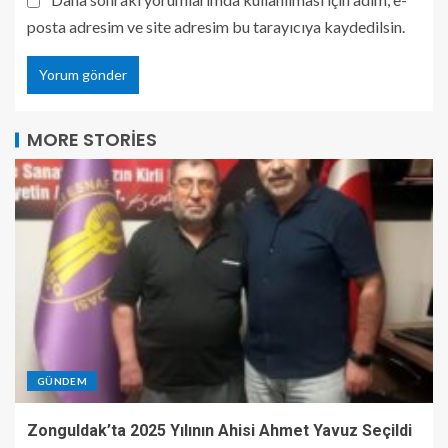
posta adresim ve site adresim bu tarayıcıya kaydedilsin.
MORE STORIES
GÜNDEM
Zonguldak’ta 2025 Yılının Ahisi Ahmet Yavuz Seçildi