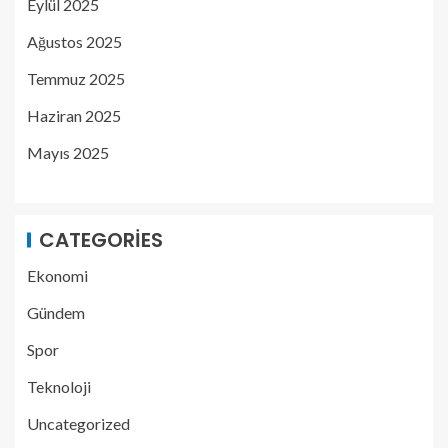
Eylül 2025
Ağustos 2025
Temmuz 2025
Haziran 2025
Mayıs 2025
CATEGORIES
Ekonomi
Gündem
Spor
Teknoloji
Uncategorized