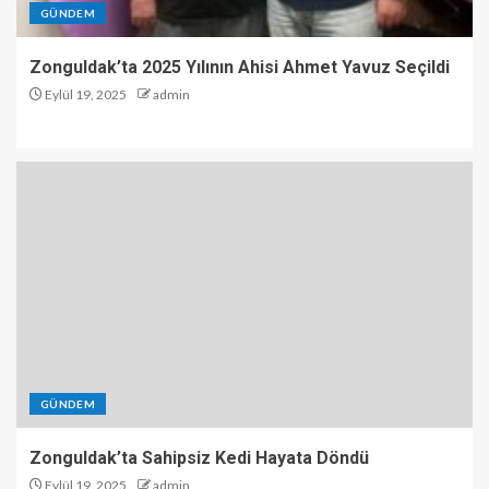
GÜNDEM
Zonguldak’ta 2025 Yılının Ahisi Ahmet Yavuz Seçildi
Eylül 19, 2025
admin
GÜNDEM
Zonguldak’ta Sahipsiz Kedi Hayata Döndü
Eylül 19, 2025
admin