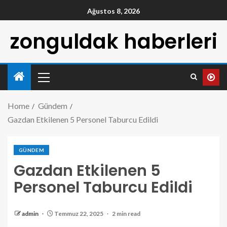
Ağustos 8, 2026
zonguldak haberleri
Home
Gündem
Gazdan Etkilenen 5 Personel Taburcu Edildi
GÜNDEM
Gazdan Etkilenen 5
Personel Taburcu Edildi
admin
Temmuz 22, 2025
2 min read