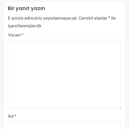
Bir yanıt yazın
E-posta adresiniz yayınlanmayacak.
Gerekli alanlar
*
ile
işaretlenmişlerdir
Yorum
*
Ad
*