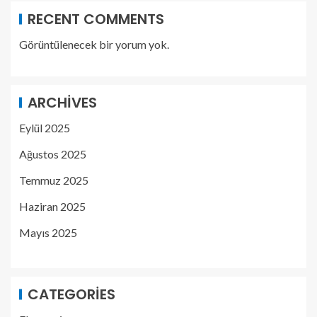
RECENT COMMENTS
Görüntülenecek bir yorum yok.
ARCHIVES
Eylül 2025
Ağustos 2025
Temmuz 2025
Haziran 2025
Mayıs 2025
CATEGORIES