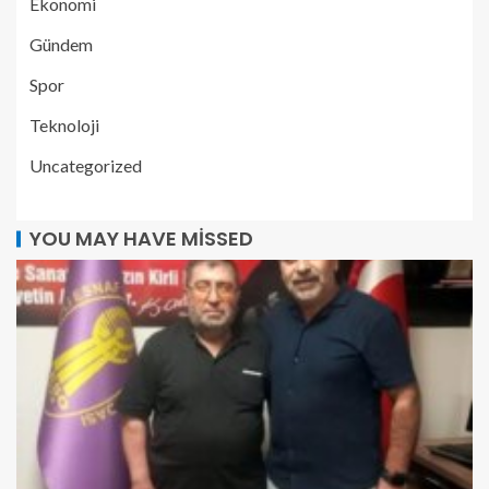
Ekonomi
Gündem
Spor
Teknoloji
Uncategorized
YOU MAY HAVE MISSED