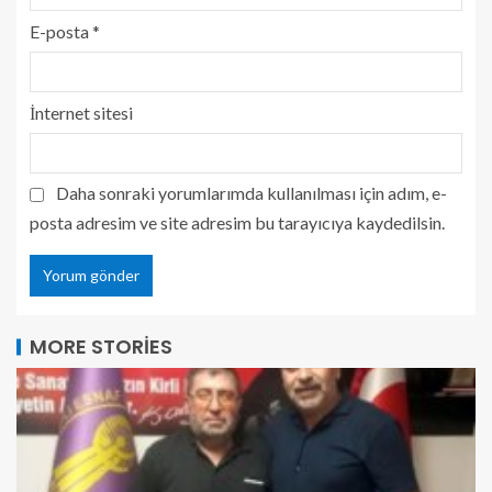
E-posta
*
İnternet sitesi
Daha sonraki yorumlarımda kullanılması için adım, e-
posta adresim ve site adresim bu tarayıcıya kaydedilsin.
MORE STORIES