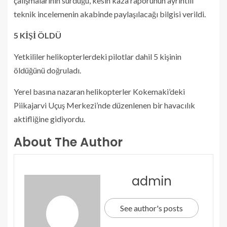
çalışmalarının sürdüğü, kesin kaza raporunun ayrıntılı
teknik incelemenin akabinde paylaşılacağı bilgisi verildi.
5 KİŞİ ÖLDÜ
Yetkililer helikopterlerdeki pilotlar dahil 5 kişinin
öldüğünü doğruladı.
Yerel basına nazaran helikopterler Kokemaki’deki
Piikajarvi Uçuş Merkezi’nde düzenlenen bir havacılık
aktifliğine gidiyordu.
About The Author
admin
See author's posts