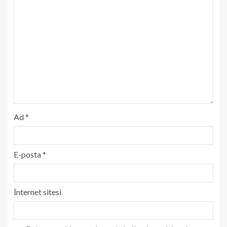
Ad
*
E-posta
*
İnternet sitesi