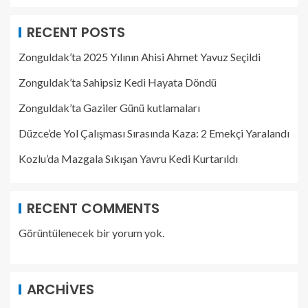
RECENT POSTS
Zonguldak’ta 2025 Yılının Ahisi Ahmet Yavuz Seçildi
Zonguldak’ta Sahipsiz Kedi Hayata Döndü
Zonguldak’ta Gaziler Günü kutlamaları
Düzce’de Yol Çalışması Sırasında Kaza: 2 Emekçi Yaralandı
Kozlu’da Mazgala Sıkışan Yavru Kedi Kurtarıldı
RECENT COMMENTS
Görüntülenecek bir yorum yok.
ARCHIVES