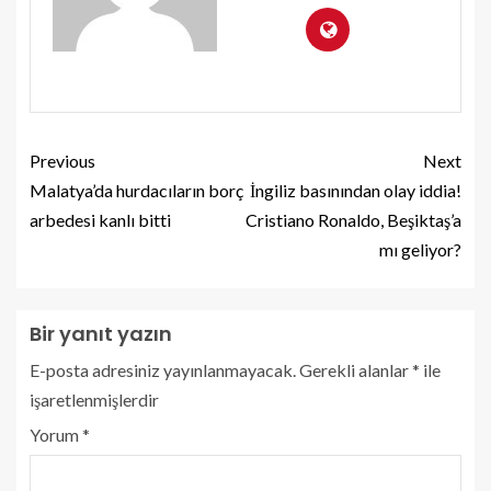
Previous
Next
Malatya’da hurdacıların borç
İngiliz basınından olay iddia!
arbedesi kanlı bitti
Cristiano Ronaldo, Beşiktaş’a
mı geliyor?
Bir yanıt yazın
E-posta adresiniz yayınlanmayacak.
Gerekli alanlar
*
ile
işaretlenmişlerdir
Yorum
*