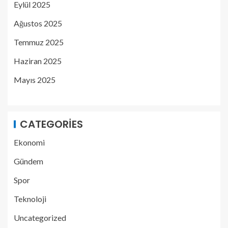
Eylül 2025
Ağustos 2025
Temmuz 2025
Haziran 2025
Mayıs 2025
CATEGORIES
Ekonomi
Gündem
Spor
Teknoloji
Uncategorized