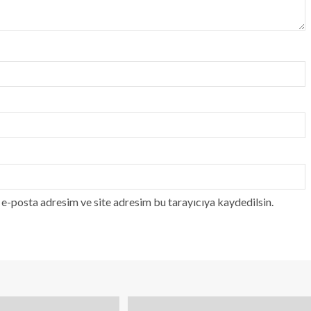
e-posta adresim ve site adresim bu tarayıcıya kaydedilsin.