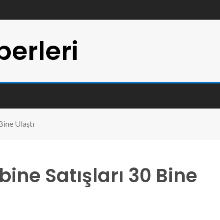
erleri
Bine Ulaştı
ne Satışları 30 Bine