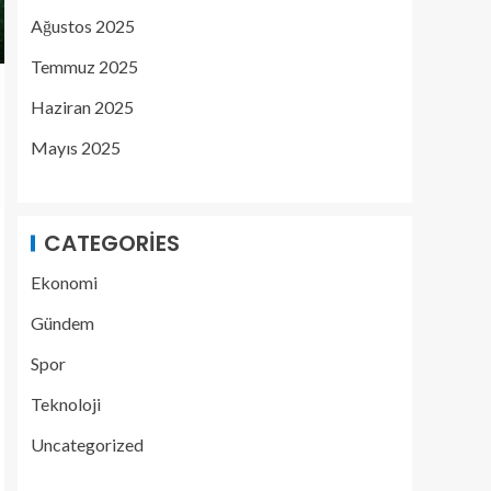
Ağustos 2025
Temmuz 2025
Haziran 2025
Mayıs 2025
CATEGORIES
Ekonomi
Gündem
Spor
Teknoloji
Uncategorized