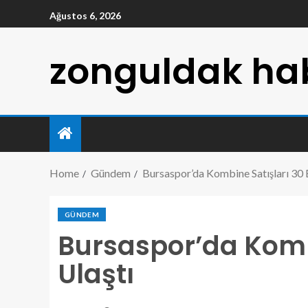
Ağustos 6, 2026
zonguldak hab
Home
Gündem
Bursaspor’da Kombine Satışları 30 
GÜNDEM
Bursaspor’da Kombi
Ulaştı