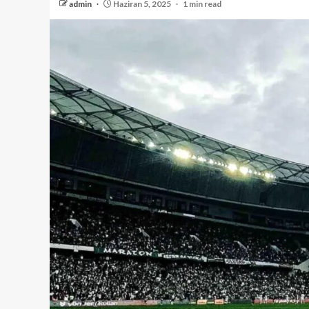
admin
Haziran 5, 2025
1 min read