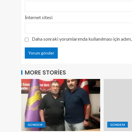
İnternet sitesi
Daha sonraki yorumlarımda kullanılması için adım, 
MORE STORIES
GÜNDEM
GÜNDEM