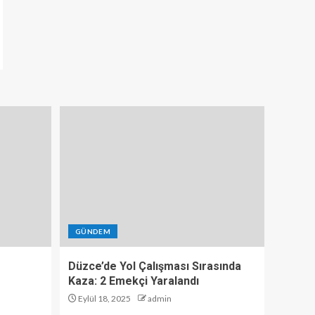
GÜNDEM
Düzce’de Yol Çalışması Sırasında
Kaza: 2 Emekçi Yaralandı
Eylül 18, 2025
admin