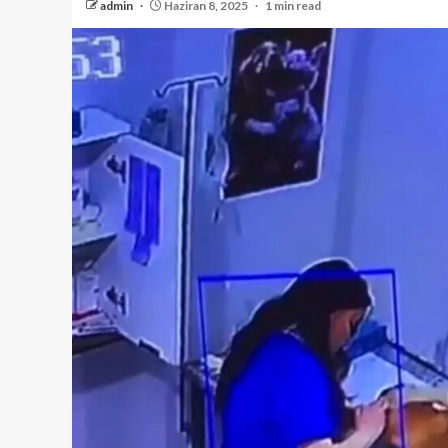
admin
Haziran 8, 2025
1 min read