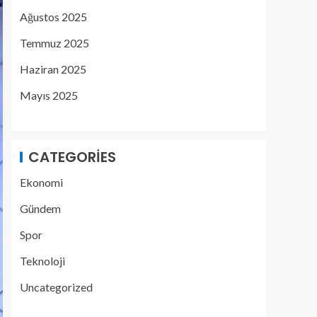
Ağustos 2025
Temmuz 2025
Haziran 2025
Mayıs 2025
CATEGORIES
Ekonomi
Gündem
Spor
Teknoloji
Uncategorized