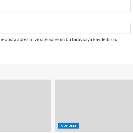
e-posta adresim ve site adresim bu tarayıcıya kaydedilsin.
GÜNDEM