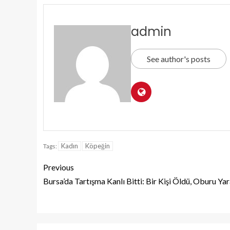
admin
See author's posts
Kadın
Köpeğin
Tags:
Previous
Bursa’da Tartışma Kanlı Bitti: Bir Kişi Öldü, Oburu Yar