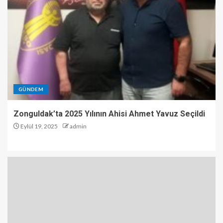
GÜNDEM
Zonguldak’ta 2025 Yılının Ahisi Ahmet Yavuz Seçildi
Eylül 19, 2025
admin