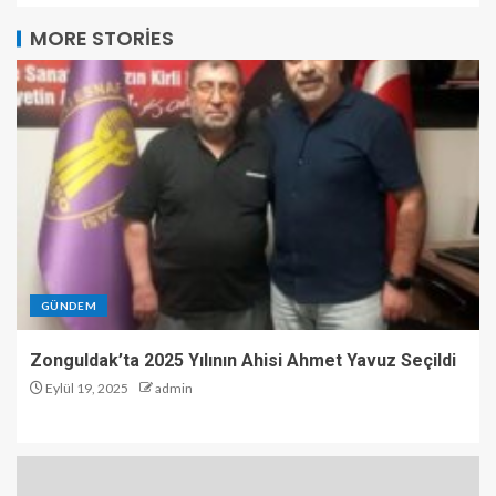
MORE STORIES
GÜNDEM
Zonguldak’ta 2025 Yılının Ahisi Ahmet Yavuz Seçildi
Eylül 19, 2025
admin