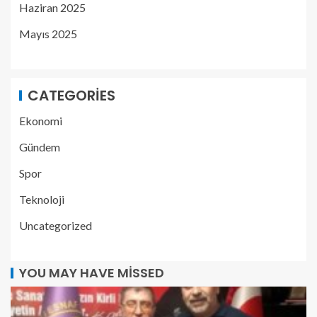
Haziran 2025
Mayıs 2025
CATEGORIES
Ekonomi
Gündem
Spor
Teknoloji
Uncategorized
YOU MAY HAVE MISSED