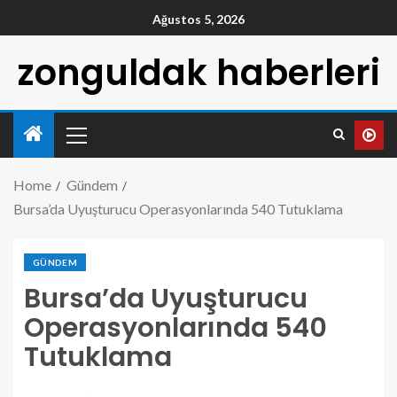
Ağustos 5, 2026
zonguldak haberleri
Home
Gündem
Bursa’da Uyuşturucu Operasyonlarında 540 Tutuklama
GÜNDEM
Bursa’da Uyuşturucu
Operasyonlarında 540
Tutuklama