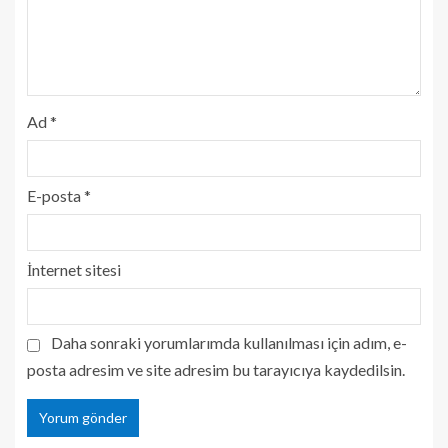
Ad
*
E-posta
*
İnternet sitesi
Daha sonraki yorumlarımda kullanılması için adım, e-
posta adresim ve site adresim bu tarayıcıya kaydedilsin.