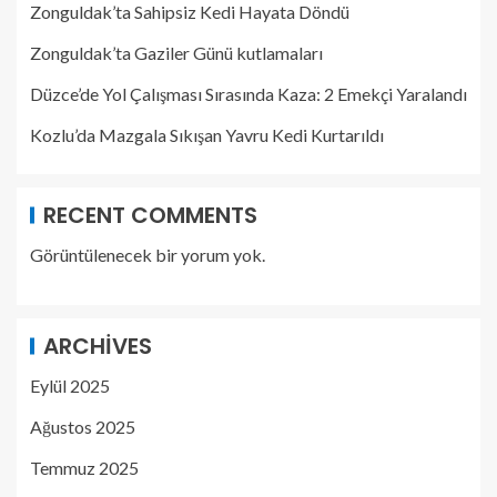
Zonguldak’ta Sahipsiz Kedi Hayata Döndü
Zonguldak’ta Gaziler Günü kutlamaları
Düzce’de Yol Çalışması Sırasında Kaza: 2 Emekçi Yaralandı
Kozlu’da Mazgala Sıkışan Yavru Kedi Kurtarıldı
RECENT COMMENTS
Görüntülenecek bir yorum yok.
ARCHIVES
Eylül 2025
Ağustos 2025
Temmuz 2025