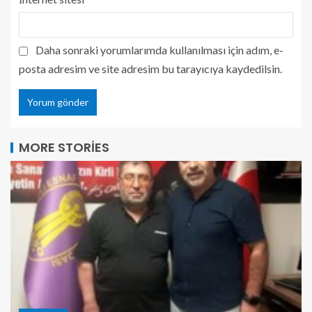
Daha sonraki yorumlarımda kullanılması için adım, e-
posta adresim ve site adresim bu tarayıcıya kaydedilsin.
MORE STORIES