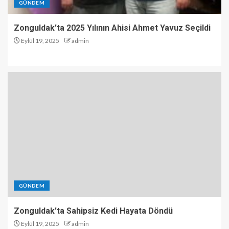
GÜNDEM
Zonguldak’ta 2025 Yılının Ahisi Ahmet Yavuz Seçildi
Eylül 19, 2025
admin
GÜNDEM
Zonguldak’ta Sahipsiz Kedi Hayata Döndü
Eylül 19, 2025
admin