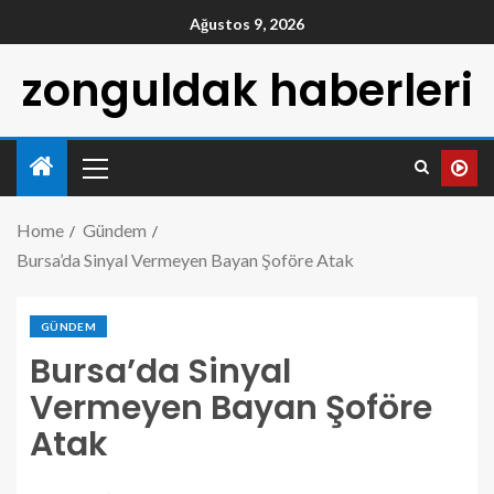
Ağustos 9, 2026
zonguldak haberleri
Home
Gündem
Bursa’da Sinyal Vermeyen Bayan Şoföre Atak
GÜNDEM
Bursa’da Sinyal
Vermeyen Bayan Şoföre
Atak