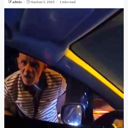
admin
Haziran 5, 2025
1 min read