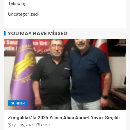
Teknoloji
Uncategorized
YOU MAY HAVE MISSED
GÜNDEM
Zonguldak’ta 2025 Yılının Ahisi Ahmet Yavuz Seçildi
Eylül 19, 2025
admin