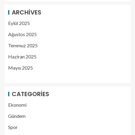
ARCHIVES
Eylül 2025
Ağustos 2025
Temmuz 2025
Haziran 2025
Mayıs 2025
CATEGORIES
Ekonomi
Gündem
Spor