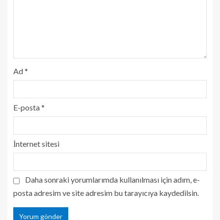
Ad
*
E-posta
*
İnternet sitesi
Daha sonraki yorumlarımda kullanılması için adım, e-
posta adresim ve site adresim bu tarayıcıya kaydedilsin.