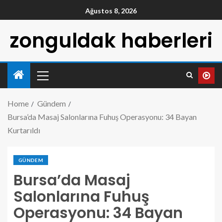
Ağustos 8, 2026
zonguldak haberleri
Home
Gündem
Bursa’da Masaj Salonlarına Fuhuş Operasyonu: 34 Bayan
Kurtarıldı
GÜNDEM
Bursa’da Masaj
Salonlarına Fuhuş
Operasyonu: 34 Bayan