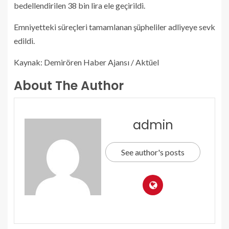
bedellendirilen 38 bin lira ele geçirildi.
Emniyetteki süreçleri tamamlanan şüpheliler adliyeye sevk
edildi.
Kaynak: Demirören Haber Ajansı / Aktüel
About The Author
admin
See author's posts