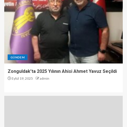
GÜNDEM
Zonguldak’ta 2025 Yılının Ahisi Ahmet Yavuz Seçildi
Eylül 19, 2025
admin