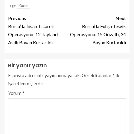
Kadın
Tags:
Previous
Next
Bursa’da İnsan Ticareti
Bursa’da Fuhşa Teşvik
Operasyonu: 12 Tayland
Operasyonu: 15 Gözaltı, 34
Asıllı Bayan Kurtarıldı
Bayan Kurtarıldı
Bir yanıt yazın
E-posta adresiniz yayınlanmayacak.
Gerekli alanlar
*
ile
işaretlenmişlerdir
Yorum
*