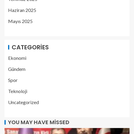
Haziran 2025
Mayıs 2025
CATEGORIES
Ekonomi
Gündem
Spor
Teknoloji
Uncategorized
YOU MAY HAVE MISSED