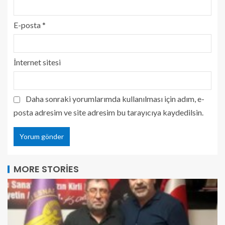
E-posta
*
İnternet sitesi
Daha sonraki yorumlarımda kullanılması için adım, e-
posta adresim ve site adresim bu tarayıcıya kaydedilsin.
MORE STORIES