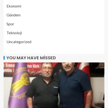
Ekonomi
Gündem
Spor
Teknoloji
Uncategorized
YOU MAY HAVE MISSED