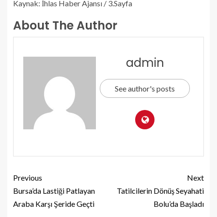
Kaynak: İhlas Haber Ajansı / 3.Sayfa
About The Author
admin
See author's posts
Previous
Next
Bursa’da Lastiği Patlayan
Tatilcilerin Dönüş Seyahati
Araba Karşı Şeride Geçti
Bolu’da Başladı