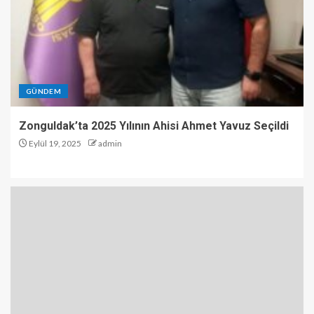
GÜNDEM
Zonguldak’ta 2025 Yılının Ahisi Ahmet Yavuz Seçildi
Eylül 19, 2025
admin