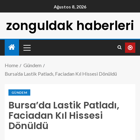
Ağustos 8, 2026
zonguldak haberleri
Home
Gündem
Bursa’da Lastik Patladı, Faciadan Kıl Hissesi Dönüldü
GÜNDEM
Bursa’da Lastik Patladı,
Faciadan Kıl Hissesi
Dönüldü