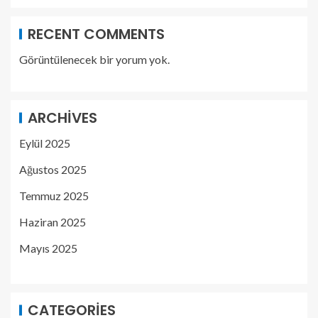
RECENT COMMENTS
Görüntülenecek bir yorum yok.
ARCHIVES
Eylül 2025
Ağustos 2025
Temmuz 2025
Haziran 2025
Mayıs 2025
CATEGORIES