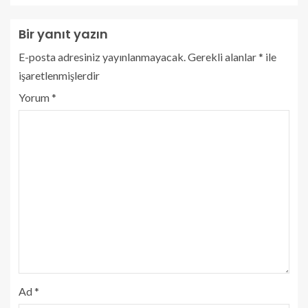
Bir yanıt yazın
E-posta adresiniz yayınlanmayacak.
Gerekli alanlar
*
ile
işaretlenmişlerdir
Yorum
*
Ad
*