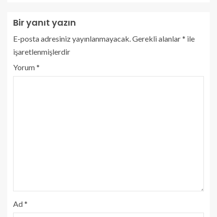
Bir yanıt yazın
E-posta adresiniz yayınlanmayacak.
Gerekli alanlar
*
ile
işaretlenmişlerdir
Yorum
*
Ad
*