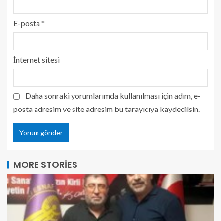
E-posta
*
İnternet sitesi
Daha sonraki yorumlarımda kullanılması için adım, e-
posta adresim ve site adresim bu tarayıcıya kaydedilsin.
MORE STORIES