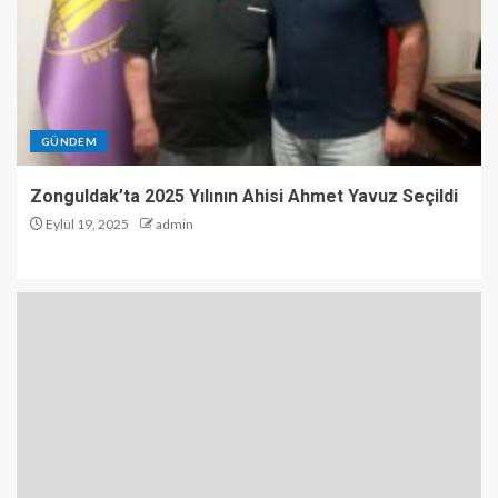
GÜNDEM
Zonguldak’ta 2025 Yılının Ahisi Ahmet Yavuz Seçildi
Eylül 19, 2025
admin