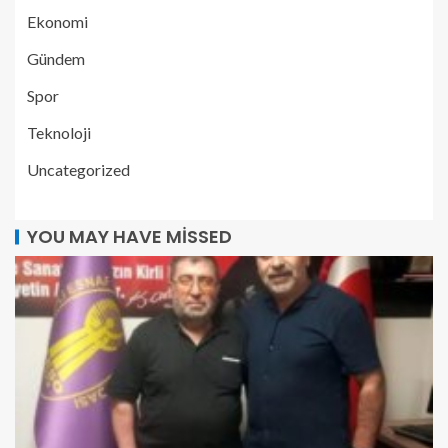
Ekonomi
Gündem
Spor
Teknoloji
Uncategorized
YOU MAY HAVE MISSED