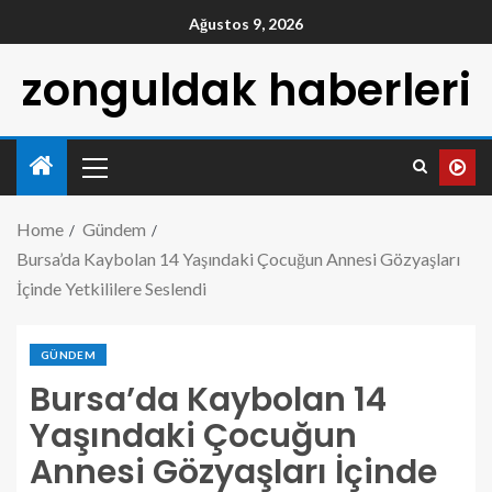
Ağustos 9, 2026
zonguldak haberleri
Home
Gündem
Bursa’da Kaybolan 14 Yaşındaki Çocuğun Annesi Gözyaşları
İçinde Yetkililere Seslendi
GÜNDEM
Bursa’da Kaybolan 14
Yaşındaki Çocuğun
Annesi Gözyaşları İçinde