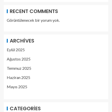
RECENT COMMENTS
Görüntülenecek bir yorum yok.
ARCHIVES
Eylül 2025
Ağustos 2025
Temmuz 2025
Haziran 2025
Mayıs 2025
CATEGORIES