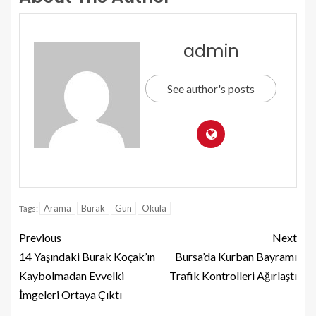
admin
See author's posts
Arama
Burak
Gün
Okula
Tags:
Previous
Next
14 Yaşındaki Burak Koçak’ın
Bursa’da Kurban Bayramı
Kaybolmadan Evvelki
Trafik Kontrolleri Ağırlaştı
İmgeleri Ortaya Çıktı