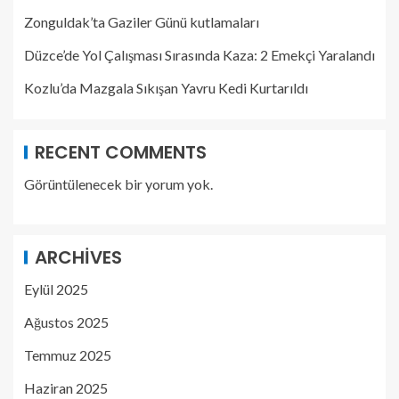
Zonguldak’ta Gaziler Günü kutlamaları
Düzce’de Yol Çalışması Sırasında Kaza: 2 Emekçi Yaralandı
Kozlu’da Mazgala Sıkışan Yavru Kedi Kurtarıldı
RECENT COMMENTS
Görüntülenecek bir yorum yok.
ARCHIVES
Eylül 2025
Ağustos 2025
Temmuz 2025
Haziran 2025