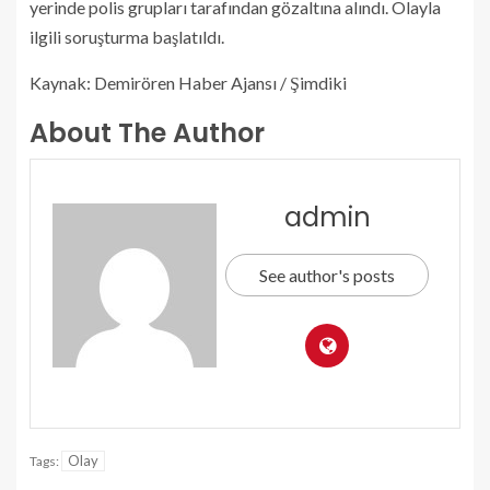
yerinde polis grupları tarafından gözaltına alındı. Olayla
ilgili soruşturma başlatıldı.
Kaynak: Demirören Haber Ajansı / Şimdiki
About The Author
admin
See author's posts
Olay
Tags: