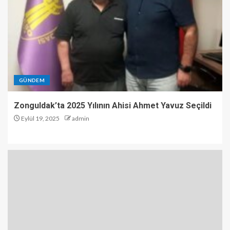
GÜNDEM
Zonguldak’ta 2025 Yılının Ahisi Ahmet Yavuz Seçildi
Eylül 19, 2025
admin