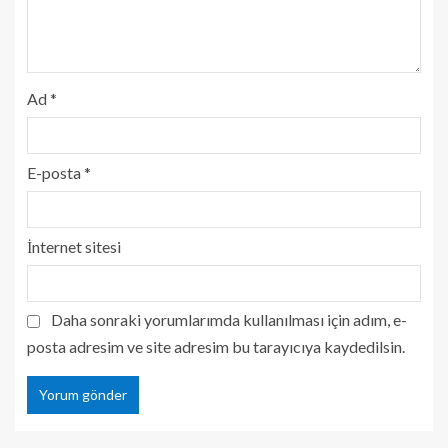
Ad
*
E-posta
*
İnternet sitesi
Daha sonraki yorumlarımda kullanılması için adım, e-
posta adresim ve site adresim bu tarayıcıya kaydedilsin.