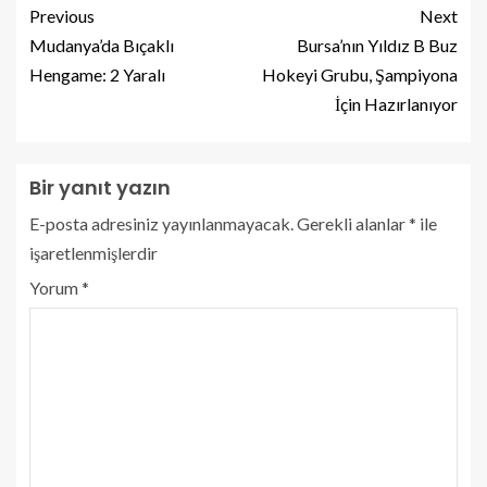
Previous
Next
Mudanya’da Bıçaklı
Bursa’nın Yıldız B Buz
Hengame: 2 Yaralı
Hokeyi Grubu, Şampiyona
İçin Hazırlanıyor
Bir yanıt yazın
E-posta adresiniz yayınlanmayacak.
Gerekli alanlar
*
ile
işaretlenmişlerdir
Yorum
*