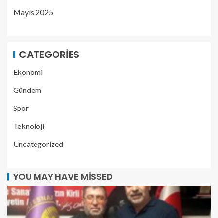
Mayıs 2025
CATEGORIES
Ekonomi
Gündem
Spor
Teknoloji
Uncategorized
YOU MAY HAVE MISSED