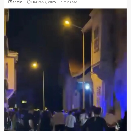
admin
Haziran 7, 2025
1 min read