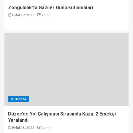
Zonguldak’ta Gaziler Günü kutlamaları
Eylül 19, 2025
admin
GÜNDEM
Düzce’de Yol Çalışması Sırasında Kaza: 2 Emekçi
Yaralandı
Eylül 18, 2025
admin