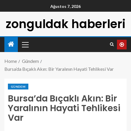
Ağustos 7, 2026
zonguldak haberleri
Home
Gündem
Bursa’da Bıçaklı Akın: Bir Yaralının Hayati Tehlikesi Var
GÜNDEM
Bursa’da Bıçaklı Akın: Bir
Yaralının Hayati Tehlikesi
Var