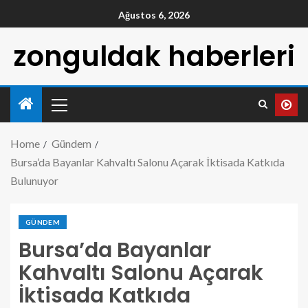
Ağustos 6, 2026
zonguldak haberleri
Home
Gündem
Bursa’da Bayanlar Kahvaltı Salonu Açarak İktisada Katkıda
Bulunuyor
GÜNDEM
Bursa’da Bayanlar
Kahvaltı Salonu Açarak
İktisada Katkıda