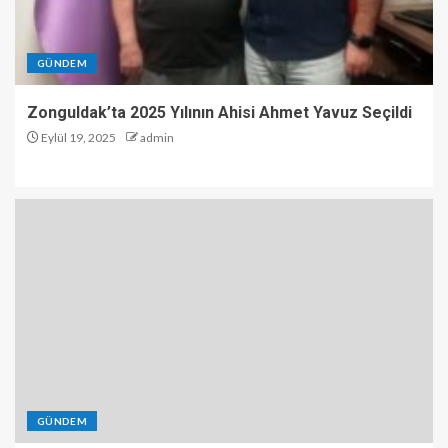
GÜNDEM
Zonguldak’ta 2025 Yılının Ahisi Ahmet Yavuz Seçildi
Eylül 19, 2025
admin
GÜNDEM