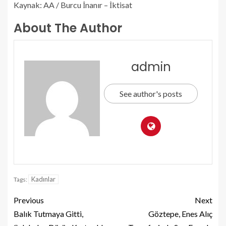
Kaynak: AA / Burcu İnanır – İktisat
About The Author
admin
See author's posts
Kadınlar
Tags:
Previous
Next
Balık Tutmaya Gitti,
Göztepe, Enes Alıç