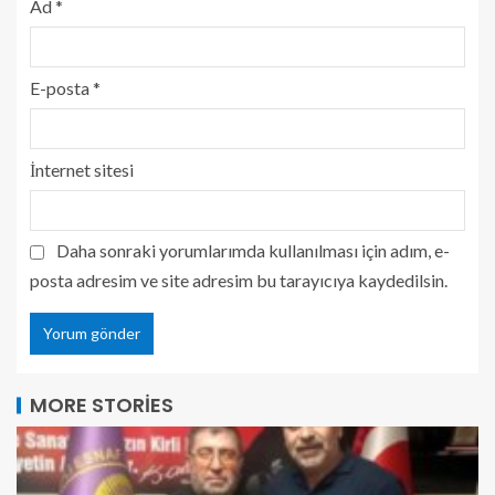
Ad
*
E-posta
*
İnternet sitesi
Daha sonraki yorumlarımda kullanılması için adım, e-
posta adresim ve site adresim bu tarayıcıya kaydedilsin.
MORE STORIES