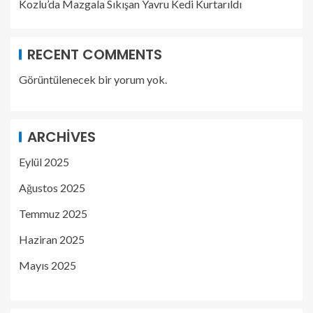
Kozlu’da Mazgala Sıkışan Yavru Kedi Kurtarıldı
RECENT COMMENTS
Görüntülenecek bir yorum yok.
ARCHIVES
Eylül 2025
Ağustos 2025
Temmuz 2025
Haziran 2025
Mayıs 2025