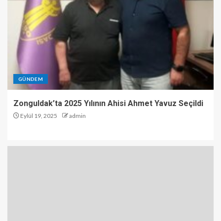
GÜNDEM
Zonguldak’ta 2025 Yılının Ahisi Ahmet Yavuz Seçildi
Eylül 19, 2025
admin