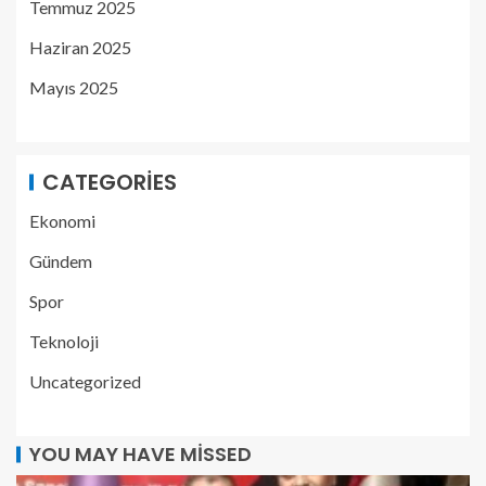
Temmuz 2025
Haziran 2025
Mayıs 2025
CATEGORIES
Ekonomi
Gündem
Spor
Teknoloji
Uncategorized
YOU MAY HAVE MISSED