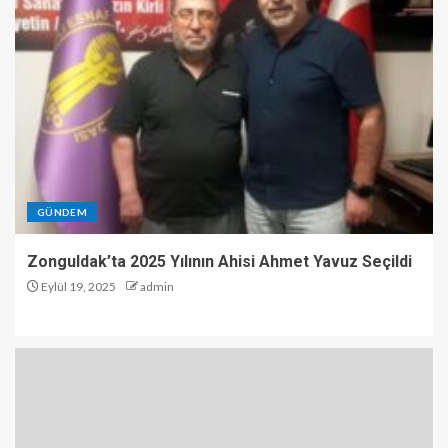
GÜNDEM
Zonguldak’ta 2025 Yılının Ahisi Ahmet Yavuz Seçildi
Eylül 19, 2025
admin