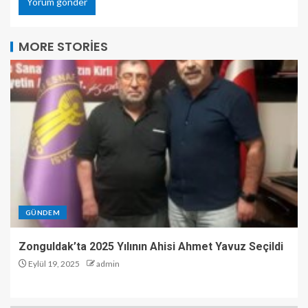
MORE STORIES
GÜNDEM
Zonguldak’ta 2025 Yılının Ahisi Ahmet Yavuz Seçildi
Eylül 19, 2025
admin