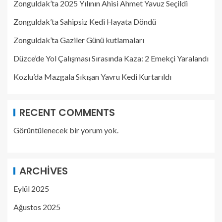
Zonguldak’ta 2025 Yılının Ahisi Ahmet Yavuz Seçildi
Zonguldak’ta Sahipsiz Kedi Hayata Döndü
Zonguldak’ta Gaziler Günü kutlamaları
Düzce’de Yol Çalışması Sırasında Kaza: 2 Emekçi Yaralandı
Kozlu’da Mazgala Sıkışan Yavru Kedi Kurtarıldı
RECENT COMMENTS
Görüntülenecek bir yorum yok.
ARCHIVES
Eylül 2025
Ağustos 2025