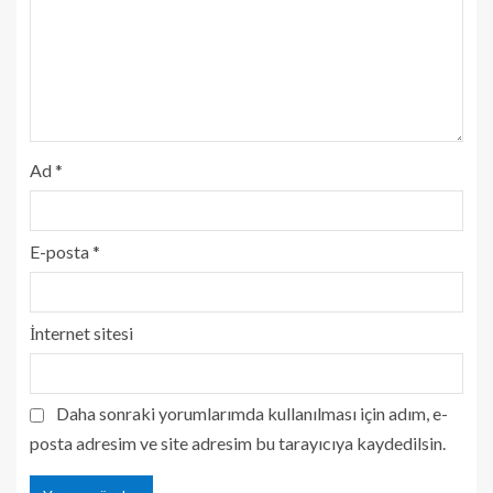
Ad
*
E-posta
*
İnternet sitesi
Daha sonraki yorumlarımda kullanılması için adım, e-
posta adresim ve site adresim bu tarayıcıya kaydedilsin.