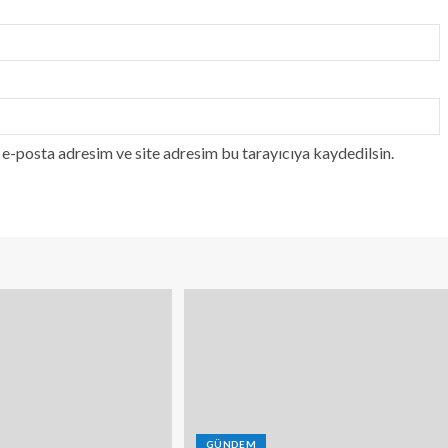
e-posta adresim ve site adresim bu tarayıcıya kaydedilsin.
GÜNDEM