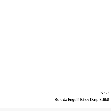
Next
Bolu’da Engelli Birey Darp Edildi