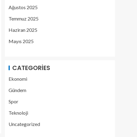
Ağustos 2025
Temmuz 2025
Haziran 2025
Mayıs 2025
CATEGORIES
Ekonomi
Gündem
Spor
Teknoloji
Uncategorized