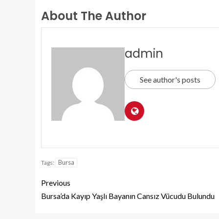
About The Author
admin
See author's posts
Bursa
Tags:
Previous
Bursa’da Kayıp Yaşlı Bayanın Cansız Vücudu Bulundu