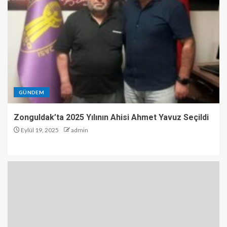
GÜNDEM
Zonguldak’ta 2025 Yılının Ahisi Ahmet Yavuz Seçildi
Eylül 19, 2025
admin