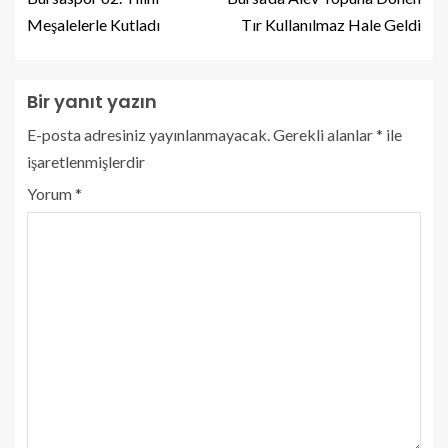
Meşalelerle Kutladı
Tır Kullanılmaz Hale Geldi
Bir yanıt yazın
E-posta adresiniz yayınlanmayacak.
Gerekli alanlar
*
ile
işaretlenmişlerdir
Yorum
*