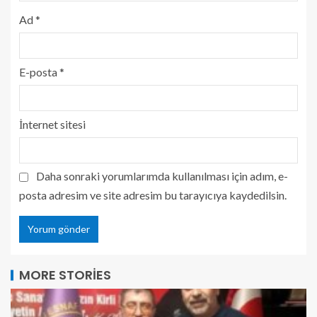
Ad
*
E-posta
*
İnternet sitesi
Daha sonraki yorumlarımda kullanılması için adım, e-
posta adresim ve site adresim bu tarayıcıya kaydedilsin.
MORE STORIES