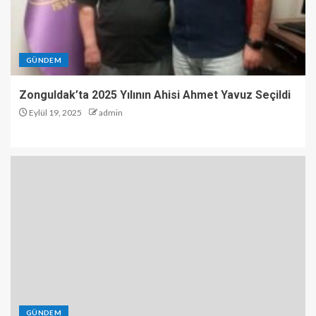
GÜNDEM
Zonguldak’ta 2025 Yılının Ahisi Ahmet Yavuz Seçildi
Eylül 19, 2025
admin
GÜNDEM