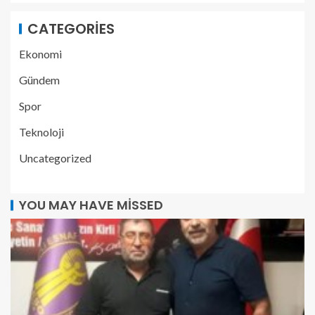
CATEGORIES
Ekonomi
Gündem
Spor
Teknoloji
Uncategorized
YOU MAY HAVE MISSED