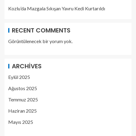
Kozlu’da Mazgala Sıkışan Yavru Kedi Kurtarıldı
RECENT COMMENTS
Görüntülenecek bir yorum yok.
ARCHIVES
Eylül 2025
Ağustos 2025
Temmuz 2025
Haziran 2025
Mayıs 2025