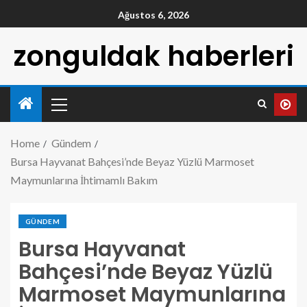
Ağustos 6, 2026
zonguldak haberleri
Home
Gündem
Bursa Hayvanat Bahçesi’nde Beyaz Yüzlü Marmoset
Maymunlarına İhtimamlı Bakım
GÜNDEM
Bursa Hayvanat
Bahçesi’nde Beyaz Yüzlü
Marmoset Maymunlarına